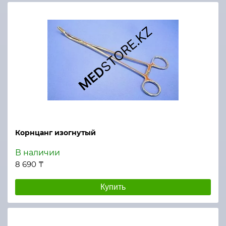
Корнцанг изогнутый
В наличии
8 690 ₸
Купить