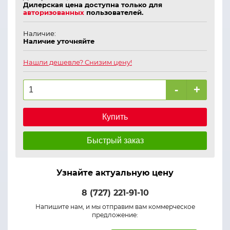
Дилерская цена доступна только для
авторизованных
пользователей.
Наличие:
Наличие уточняйте
Нашли дешевле? Снизим цену!
-
+
Купить
Быстрый заказ
Узнайте актуальную цену
8 (727) 221-91-10
Напишите нам, и мы отправим вам коммерческое
предложение: