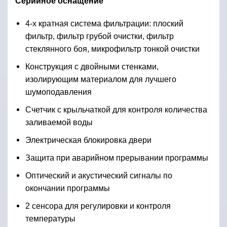
Серийное оснащение
4-х кратная система фильтрации: плоский
фильтр, фильтр грубой очистки, фильтр
стеклянного боя, микрофильтр тонкой очистки
Конструкция с двойными стенками,
изолирующим материалом для лучшего
шумоподавления
Счетчик с крыльчаткой для контроля количества
заливаемой воды
Электрическая блокировка двери
Защита при аварийном прерывании программы
Оптический и акустический сигналы по
окончании программы
2 сенсора для регулировки и контроля
температуры