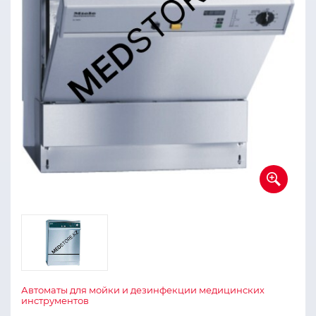
Автоматы для мойки и дезинфекции медицинских
инструментов