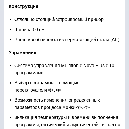
Конструкция
Отдельно стоящий/встраиваемый прибор
Ширина 60 см.
Внешняя облицовка из нержавеющей стали (AE)
Управление
Система управления Multitronic Novo Plus с 10
программами
Выбор программы с помощью
переключателя<(>,<)>
Возможность изменения определенных
параметров процесса мойки<(>,<)>
индикация температуры и времени выполнения
программы, оптический и акустический сигнал по