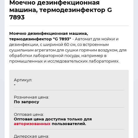
Моечно дезинфекционная
машина, термодезинфектор G
7893
Моечно дезинфекционная машина,
термодезинфектор "G 7893"
- Автомат для мойки и
дезинфекции, с шириной 60 см, со встроенным
сушильным агрегатом для сушки горячим воздухом, для
обработки лабораторной посуды, например в
промышленных и исследовательских лабораториях.
Артикул:
-
Розничная цена:
По запросу
Оптовая цена:
Оптовая цена доступна только для
авторизованных
пользователей.
Дилерская цена: