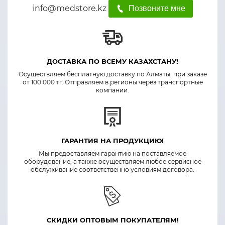
info@medstore.kz
Позвоните мне
ДОСТАВКА ПО ВСЕМУ КАЗАХСТАНУ!
Осуществляем бесплатную доставку по Алматы, при заказе
от 100 000 тг. Отправляем в регионы через транспортные
компании.
ГАРАНТИЯ НА ПРОДУКЦИЮ!
Мы предоставляем гарантию на поставляемое
оборудование, а также осуществляем любое сервисное
обслуживание соответственно условиям договора.
СКИДКИ ОПТОВЫМ ПОКУПАТЕЛЯМ!