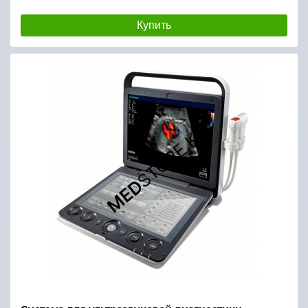
Купить