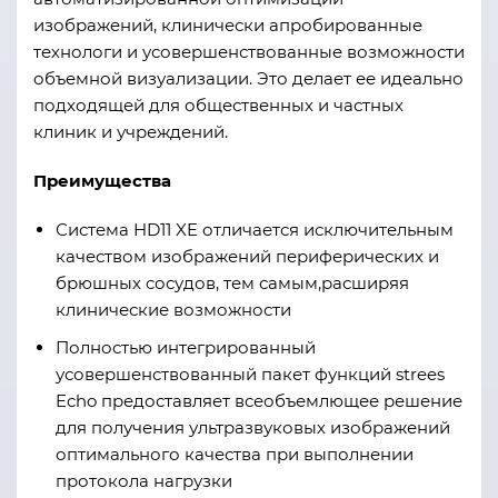
изображений, клинически апробированные
технологи и усовершенствованные возможности
объемной визуализации. Это делает ее идеально
подходящей для общественных и частных
клиник и учреждений.
Преимущества
Система HD11 XE отличается исключительным
качеством изображений периферических и
брюшных сосудов, тем самым,расширяя
клинические возможности
Полностью интегрированный
усовершенствованный пакет функций strees
Echo предоставляет всеобъемлющее решение
для получения ультразвуковых изображений
оптимального качества при выполнении
протокола нагрузки