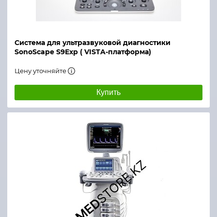
Система для ультразвуковой диагностики
SonoScape S9Exp ( VISTA-платформа)
Цену уточняйте
Купить