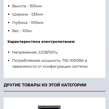
Высота - 1510мм
Ширина - 533мм
Глубина - 1105мм
Вес - 100кг
Характеристика электропитания:
Напряжение: 220B/50Гц
Потребляемая мощность: 750-1000BA в
зависимости от конфигурации системы
ДРУГИЕ ТОВАРЫ ИЗ ЭТОЙ КАТЕГОРИИ