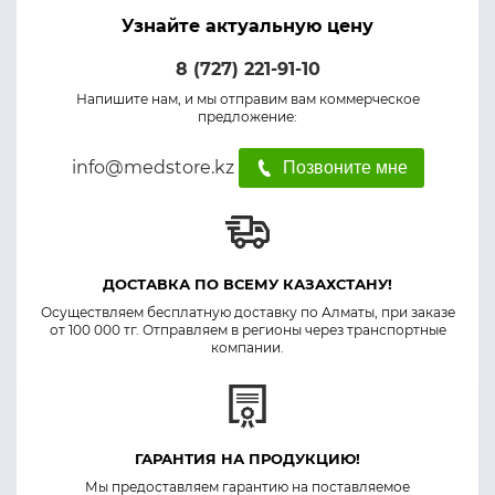
Узнайте актуальную цену
8 (727) 221-91-10
Напишите нам, и мы отправим вам коммерческое
предложение:
info@medstore.kz
Позвоните мне
ДОСТАВКА ПО ВСЕМУ КАЗАХСТАНУ!
Осуществляем бесплатную доставку по Алматы, при заказе
от 100 000 тг. Отправляем в регионы через транспортные
компании.
ГАРАНТИЯ НА ПРОДУКЦИЮ!
Мы предоставляем гарантию на поставляемое