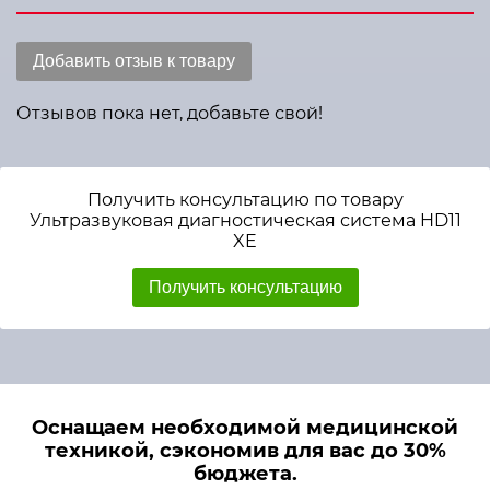
Добавить отзыв к товару
Отзывов пока нет, добавьте свой!
Получить консультацию по товару
Ультразвуковая диагностическая система HD11
XE
Получить консультацию
Оснащаем необходимой медицинской
техникой, сэкономив для вас до 30%
бюджета.