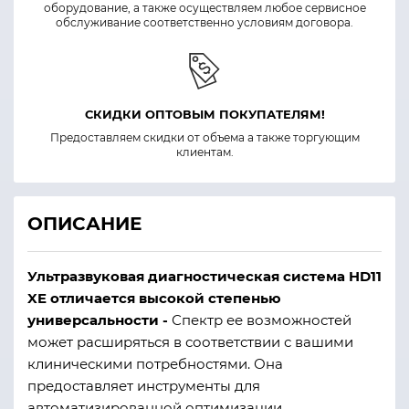
оборудование, а также осуществляем любое сервисное
обслуживание соответственно условиям договора.
СКИДКИ ОПТОВЫМ ПОКУПАТЕЛЯМ!
Предоставляем скидки от объема а также торгующим
клиентам.
ОПИСАНИЕ
Ультразвуковая диагностическая система HD11
XE отличается высокой степенью
универсальности -
Спектр ее возможностей
может расширяться в соответствии с вашими
клиническими потребностями. Она
предоставляет инструменты для
автоматизированной оптимизации