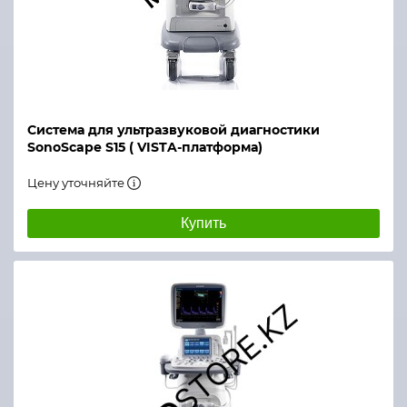
Система для ультразвуковой диагностики
SonoScape S15 ( VISTA-платформа)
Цену уточняйте
Купить