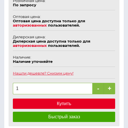
Розничная цена:
По запросу
Оптовая цена:
Оптовая цена доступна только для
авторизованных
пользователей.
Дилерская цена:
Дилерская цена доступна только для
авторизованных
пользователей.
Наличие:
Наличие уточняйте
Нашли дешевле? Снизим цену!
-
+
Купить
Быстрый заказ