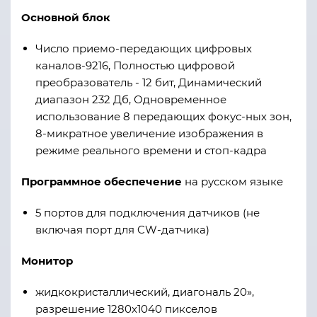
Основной блок
Число приемо-передающих цифровых
каналов-9216, Полностью цифровой
преобразователь - 12 бит, Динамический
диапазон 232 Дб, Одновременное
использование 8 передающих фокус-ных зон,
8-микратное увеличение изображения в
режиме реального времени и стоп-кадра
Программное обеспечение
на русском языке
5 портов для подключения датчиков (не
включая порт для CW-датчика)
Монитор
жидкокристаллический, диагональ 20»,
разрешение 1280х1040 пикселов