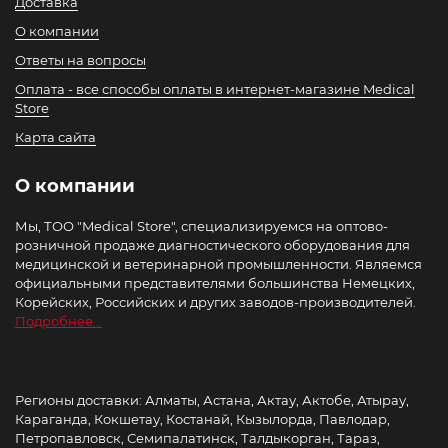
Доставка
О компании
Ответы на вопросы
Оплата - все способы оплаты в интернет-магазине Medical
Store
Карта сайта
О компании
Мы, ТОО "Medical Store", специализируемся на оптово-
розничной продаже диагностического оборудования для
медицинской и ветеринарной промышленности. Являемся
официальными представителями большинства Немецких,
Корейских, Российских и других заводов-производителей.
Подробнее...
Регионы доставки: Алматы, Астана, Актау, Актобе, Атырау,
Караганда, Кокшетау, Костанай, Кызылорда, Павлодар,
Петропавловск, Семипалатинск, Талдыкорган, Тараз,