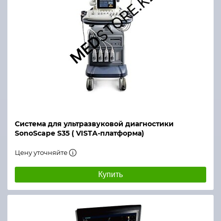
Система для ультразвуковой диагностики
SonoScape S35 ( VISTA-платформа)
Цену уточняйте
Купить