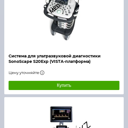
Система для ультразвуковой диагностики
SonoScape S20Exp (VISTA-платформа)
Цену уточняйте
Купить