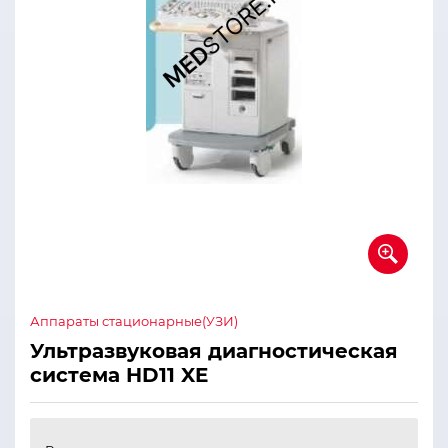
Аппараты стационарные(УЗИ)
Ультразвуковая диагностическая
система HD11 XE