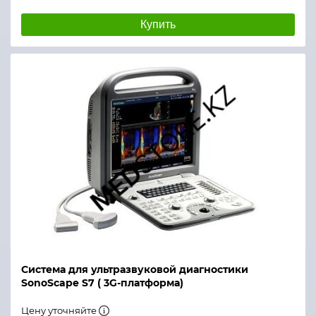
Купить
Система для ультразвуковой диагностики
SonoScape S7 ( 3G-платформа)
Цену уточняйте