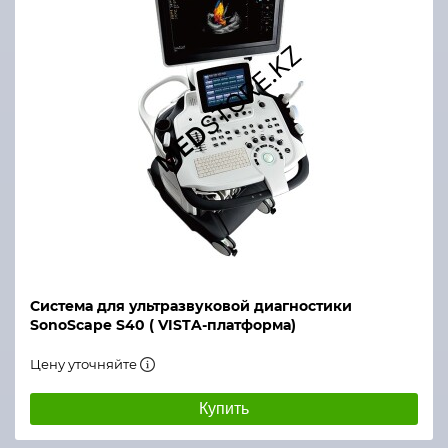
Система для ультразвуковой диагностики
SonoScape S40 ( VISTA-платформа)
Цену уточняйте
Купить