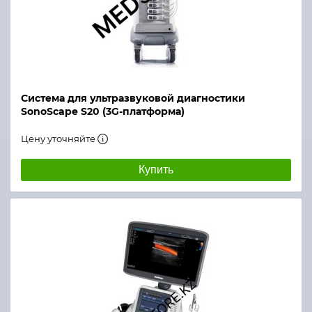
Система для ультразвуковой диагностики
SonoScape S20 (3G-платформа)
Цену уточняйте
Купить