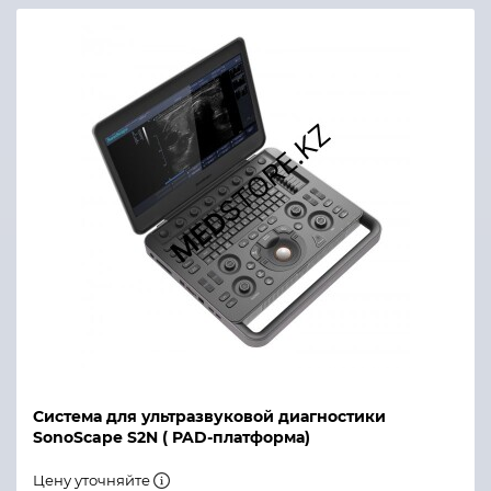
Система для ультразвуковой диагностики
SonoScape S2N ( PAD-платформа)
Цену уточняйте