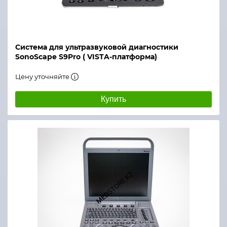
Система для ультразвуковой диагностики
SonoScape S9Pro ( VISTA-платформа)
Цену уточняйте
Купить