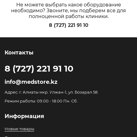
Не можете выбрать какое оборудование
необходимо? Звоните, мы подберем все для
полноценной работы клиники.
8 (727) 221 91 10
Контакты
8 (727) 221 91 10
info@medstore.kz
Адрес: г. Алматы мкр. Улжан-1, ул. Бозарал 58
Режим работы: 09.00 - 18.00 Пн. Сб.
Информация
Новые товары