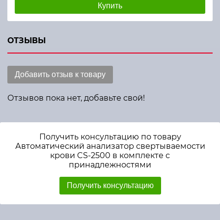
Купить
ОТЗЫВЫ
Добавить отзыв к товару
Отзывов пока нет, добавьте свой!
Получить консультацию по товару
Автоматический анализатор свертываемости
крови CS-2500 в комплекте с
принадлежностями
Получить консультацию