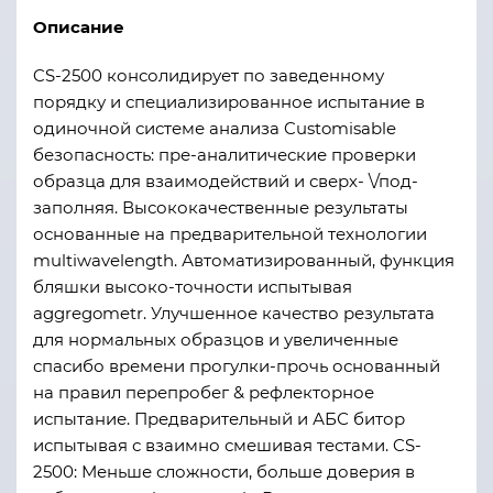
Описание
CS-2500 консолидирует по заведенному
порядку и специализированное испытание в
одиночной системе анализа Customisable
безопасность: пре-аналитические проверки
образца для взаимодействий и сверх- \/под-
заполняя. Высококачественные результаты
основанные на предварительной технологии
multiwavelength. Автоматизированный, функция
бляшки высоко-точности испытывая
aggregometr. Улучшенное качество результата
для нормальных образцов и увеличенные
спасибо времени прогулки-прочь основанный
на правил перепробег & рефлекторное
испытание. Предварительный и АБС битор
испытывая с взаимно смешивая тестами. CS-
2500: Меньше сложности, больше доверия в