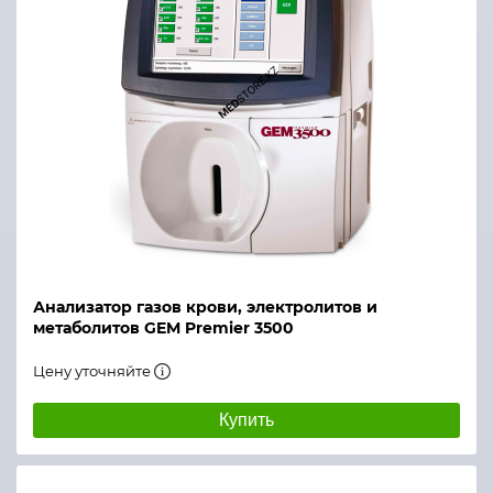
Анализатор газов крови, электролитов и
метаболитов GEM Premier 3500
Цену уточняйте
Купить