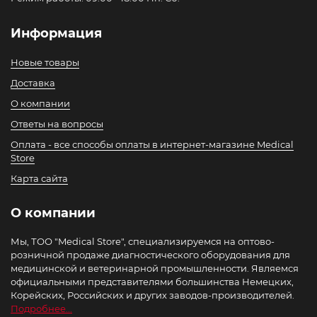
Информация
Новые товары
Доставка
О компании
Ответы на вопросы
Оплата - все способы оплаты в интернет-магазине Medical
Store
Карта сайта
О компании
Мы, ТОО "Medical Store", специализируемся на оптово-
розничной продаже диагностического оборудования для
медицинской и ветеринарной промышленности. Являемся
официальными представителями большинства Немецких,
Корейских, Российских и других заводов-производителей.
Подробнее...