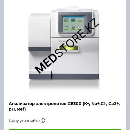
Анализатор электролитов GE300 (K+, Na+,Cl-, Ca2+,
pH, Ref)
Цену уточняйте