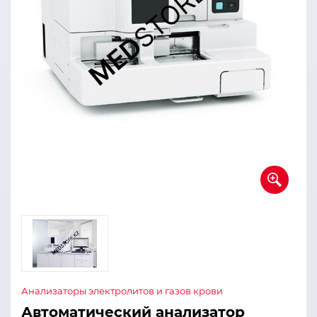
Анализаторы электролитов и газов крови
Автоматический анализатор