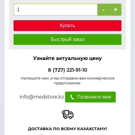
-
+
Купить
Быстрый заказ
Узнайте актуальную цену
8 (727) 221-91-10
Напишите нам, и мы отправим вам коммерческое
предложение:
info@medstore.kz
Позвоните мне
ДОСТАВКА ПО ВСЕМУ КАЗАХСТАНУ!