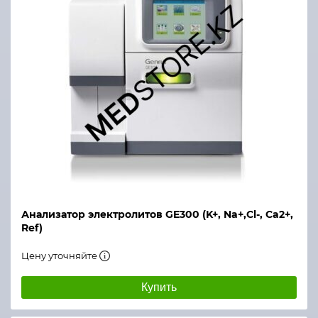
Анализатор электролитов GE300 (K+, Na+,Cl-, Ca2+,
Ref)
Цену уточняйте
Купить