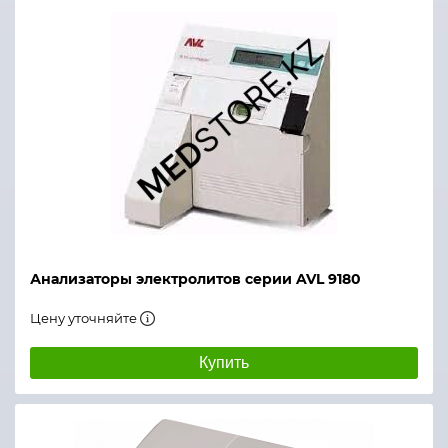
Анализаторы электролитов серии AVL 9180
Цену уточняйте
Купить