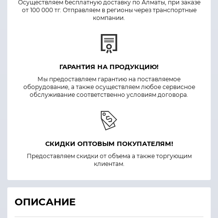
Осуществляем бесплатную доставку по Алматы, при заказе
от 100 000 тг. Отправляем в регионы через транспортные
компании.
ГАРАНТИЯ НА ПРОДУКЦИЮ!
Мы предоставляем гарантию на поставляемое
оборудование, а также осуществляем любое сервисное
обслуживание соответственно условиям договора.
СКИДКИ ОПТОВЫМ ПОКУПАТЕЛЯМ!
Предоставляем скидки от объема а также торгующим
клиентам.
ОПИСАНИЕ