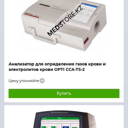
Анализатор для определения газов крови и
электролитов крови OPTI CCA-TS-2
Цену уточняйте
Купить