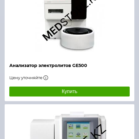
Анализатор электролитов GE500
Цену уточняйте
Купить