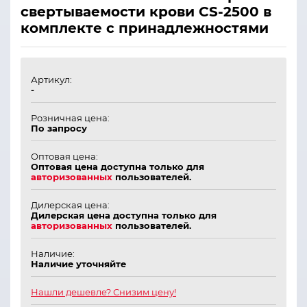
свертываемости крови CS-2500 в
комплекте с принадлежностями
Артикул:
-
Розничная цена:
По запросу
Оптовая цена:
Оптовая цена доступна только для
авторизованных
пользователей.
Дилерская цена:
Дилерская цена доступна только для
авторизованных
пользователей.
Наличие:
Наличие уточняйте
Нашли дешевле? Снизим цену!