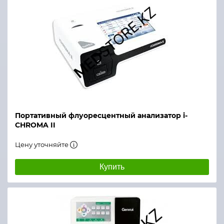
Портативный флуоресцентный анализатор i-
CHROMA II
Цену уточняйте
Купить