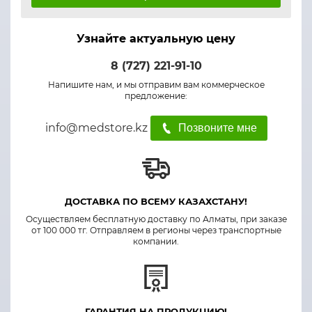
Узнайте актуальную цену
8 (727) 221-91-10
Напишите нам, и мы отправим вам коммерческое
предложение:
info@medstore.kz
Позвоните мне
ДОСТАВКА ПО ВСЕМУ КАЗАХСТАНУ!
Осуществляем бесплатную доставку по Алматы, при заказе
от 100 000 тг. Отправляем в регионы через транспортные
компании.
ГАРАНТИЯ НА ПРОДУКЦИЮ!