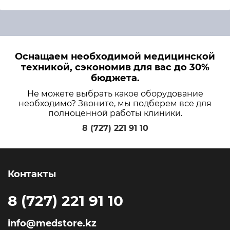
Оснащаем необходимой медицинской
техникой, сэкономив для вас до 30%
бюджета.
Не можете выбрать какое оборудование
необходимо? Звоните, мы подберем все для
полноценной работы клиники.
8 (727) 221 91 10
Контакты
8 (727) 221 91 10
info@medstore.kz