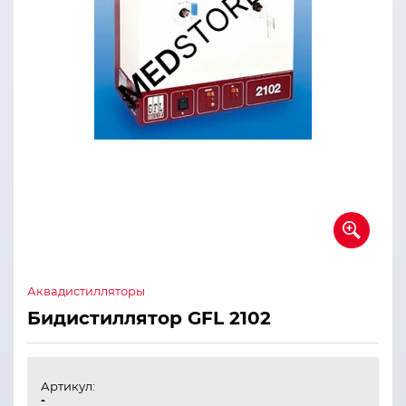
Аквадистилляторы
Бидистиллятор GFL 2102
Артикул:
-