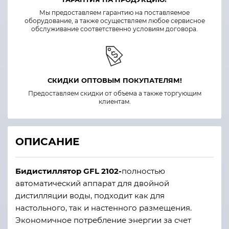
Мы предоставляем гарантию на поставляемое
оборудование, а также осуществляем любое сервисное
обслуживание соответственно условиям договора.
СКИДКИ ОПТОВЫМ ПОКУПАТЕЛЯМ!
Предоставляем скидки от объема а также торгующим
клиентам.
ОПИСАНИЕ
Бидистиллятор GFL 2102-
полностью
автоматический аппарат для двойной
дистилляции воды, подходит как для
настольного, так и настенного размещения.
Экономичное потребление энергии за счет