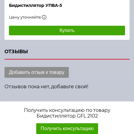
Бидистиллятор УПВА-5
Цену уточняйте
Купить
ОТЗЫВЫ
Добавить отзыв к товару
Отзывов пока нет, добавьте свой!
Получить консультацию по товару
Бидистиллятор GFL 2102
Получить консультацию