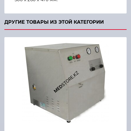
ДРУГИЕ ТОВАРЫ ИЗ ЭТОЙ КАТЕГОРИИ