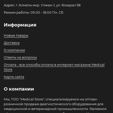
Адрес: г. Алматы мкр. Улжан-1, ул. Бозарал 58
Режим работы: 09.00 - 18.00 Пн. Сб.
Информация
Новые товары
Доставка
О компании
Ответы на вопросы
Оплата - все способы оплаты в интернет-магазине Medical
Store
Карта сайта
О компании
Мы, ТОО "Medical Store", специализируемся на оптово-
розничной продаже диагностического оборудования для
медицинской и ветеринарной промышленности. Являемся