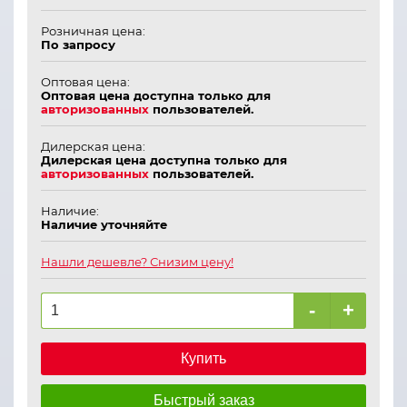
Розничная цена:
По запросу
Оптовая цена:
Оптовая цена доступна только для
авторизованных
пользователей.
Дилерская цена:
Дилерская цена доступна только для
авторизованных
пользователей.
Наличие:
Наличие уточняйте
Нашли дешевле? Снизим цену!
-
+
Купить
Быстрый заказ