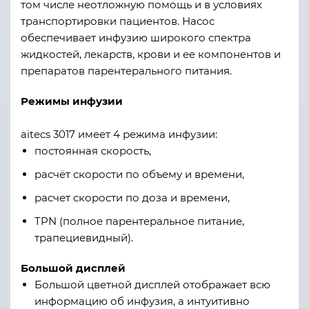
том числе неотложную помощь и в условиях
транспортировки пациентов. Насос
обеспечивает инфузию широкого спектра
жидкостей, лекарств, крови и ее компонентов и
препаратов парентерального питания.
Режимы инфузии
aitecs 3017 имеет 4 режима инфузии:
постоянная скорость,
расчёт скорости по объему и времени,
расчет скорости по доза и времени,
TPN (полное парентеральное питание,
трапециевидный).
Большой дисплей
Большой цветной дисплей отображает всю
информацию об инфузия, а интуитивно