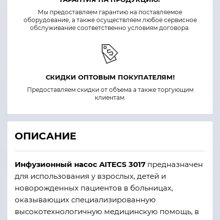
Мы предоставляем гарантию на поставляемое
оборудование, а также осуществляем любое сервисное
обслуживание соответственно условиям договора.
СКИДКИ ОПТОВЫМ ПОКУПАТЕЛЯМ!
Предоставляем скидки от объема а также торгующим
клиентам.
ОПИСАНИЕ
Инфузионный насос AITECS 3017
предназначен
для использования у взрослых, детей и
новорожденных пациентов в больницах,
оказывающих специализированную
высокотехнологичную медицинскую помощь, в