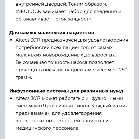
внутренней дверцей. Таким образом,
INFULOCK зажимает набор для введения и
останавливает поток жидкости.
Для самых маленьких пациентов
Aitecs 3017 предназначен для удовлетворения
потребностей всех пациентов: от самых
маленьких новорожденных до взрослых.
Высочайшая точность насоса позволяет
проводить инфузия пациентам с весом от 250
грамм.
Инфузионные системы для различных нужд
Aitecs 3017 может работать с инфузионными
системами 9 различных типов. Каждый из них
предназначен для удовлетворения
конкретных потребностей пациента и
медицинского персонала.