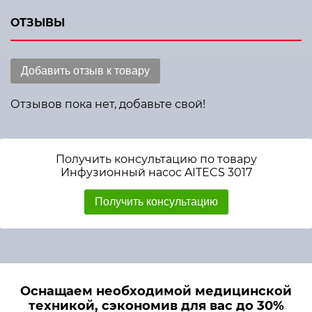
ОТЗЫВЫ
Добавить отзыв к товару
Отзывов пока нет, добавьте свой!
Получить консультацию по товару
Инфузионный насос AITECS 3017
Получить консультацию
Оснащаем необходимой медицинской
техникой, сэкономив для вас до 30%