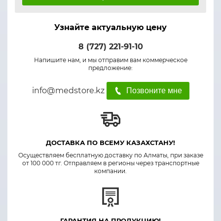
Узнайте актуальную цену
8 (727) 221-91-10
Напишите нам, и мы отправим вам коммерческое
предложение:
info@medstore.kz
Позвоните мне
ДОСТАВКА ПО ВСЕМУ КАЗАХСТАНУ!
Осуществляем бесплатную доставку по Алматы, при заказе
от 100 000 тг. Отправляем в регионы через транспортные
компании.
ГАРАНТИЯ НА ПРОДУКЦИЮ!