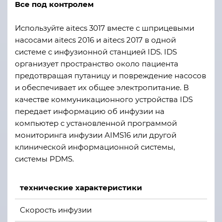
Все под контролем
Используйте aitecs 3017 вместе с шприцевыми
насосами aitecs 2016 и aitecs 2017 в одной
системе с инфузионной станцией IDS. IDS
организует пространство около пациента
предотвращая путаницу и повреждение насосов
и обеспечивает их общее электропитание. В
качестве коммуникационного устройства IDS
передает информацию об инфузии на
компьютер с установленной программой
мониторинга инфузии AIMS16 или другой
клинической информационной системы,
системы PDMS.
технические характеристики
Скорость инфузии