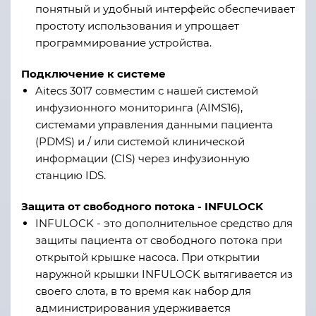
понятный и удобный интерфейс обеспечивает
простоту использования и упрощает
программирование устройства.
Подключение к системе
Aitecs 3017 совместим с нашей системой
инфузионного мониторинга (AIMS16),
системами управления данными пациента
(PDMS) и / или системой клинической
информации (CIS) через инфузионную
станцию IDS.
Защита от свободного потока - INFULOCK
INFULOCK - это дополнительное средство для
защиты пациента от свободного потока при
открытой крышке насоса. При открытии
наружной крышки INFULOCK вытягивается из
своего слота, в то время как набор для
администрирования удерживается