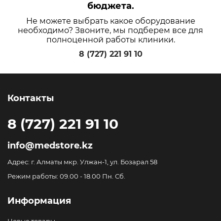
бюджета.
Не можете выбрать какое оборудование
необходимо? Звоните, мы подберем все для
полноценной работы клиники.
8 (727) 221 91 10
Контакты
8 (727) 221 91 10
info@medstore.kz
Адрес: г. Алматы мкр. Улжан-1, ул. Бозарал 58
Режим работы: 09.00 - 18.00 Пн. Сб.
Информация