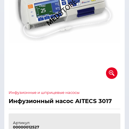
Инфузионные и шприцевые насосы
Инфузионный насос AITECS 3017
Артикул:
00000012527