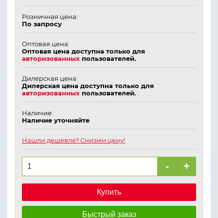
Розничная цена:
По запросу
Оптовая цена:
Оптовая цена доступна только для
авторизованных
пользователей.
Дилерская цена:
Дилерская цена доступна только для
авторизованных
пользователей.
Наличие:
Наличие уточняйте
Нашли дешевле? Снизим цену!
-
+
Купить
Быстрый заказ