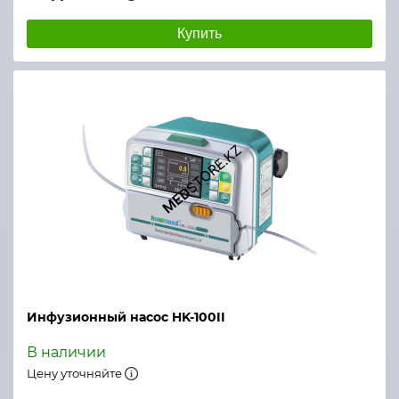
Купить
Инфузионный насос HK-100II
В наличии
Цену уточняйте