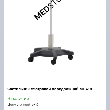
Светильник смотровой передвижной ML-40L
В наличии
Цену уточняйте