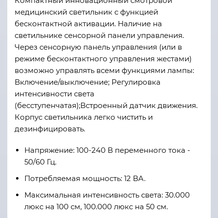
Компактный инновационный смотровой
медицинский светильник с функцией
бесконтактной активации. Наличие на
светильнике сенсорной панели управления.
Через сенсорную панель управления (или в
режиме бесконтактного управления жестами)
возможно управлять всеми функциями лампы:
Включение/выключение; Регулировка
интенсивности света
(бесступенчатая);Встроенный датчик движения.
Корпус светильника легко чистить и
дезинфицировать.
Напряжение: 100-240 В переменного тока -
50/60 Гц.
Потребляемая мощность: 12 ВА.
Максимальная интенсивность света: 30.000
люкс на 100 см, 100.000 люкс на 50 см.