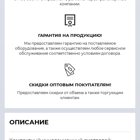
компании.
ГАРАНТИЯ НА ПРОДУКЦИЮ!
Мы предоставляем гарантию на поставляемое
оборудование, а также осуществляем любое сервисное
обслуживание соответственно условиям договора.
СКИДКИ ОПТОВЫМ ПОКУПАТЕЛЯМ!
Предоставляем скидки от объема а также торгующим
клиентам.
ОПИСАНИЕ