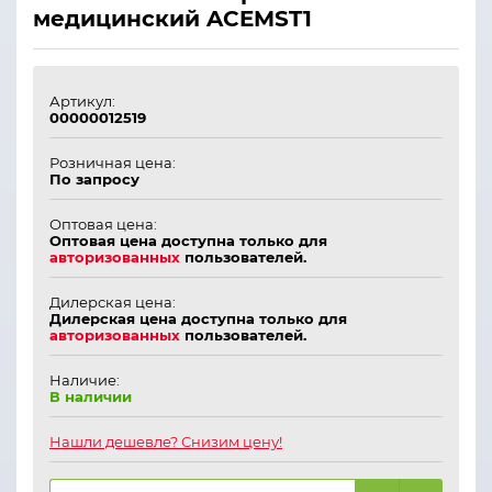
медицинский ACEMST1
Артикул:
00000012519
Розничная цена:
По запросу
Оптовая цена:
Оптовая цена доступна только для
авторизованных
пользователей.
Дилерская цена:
Дилерская цена доступна только для
авторизованных
пользователей.
Наличие:
В наличии
Нашли дешевле? Снизим цену!