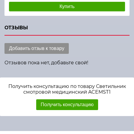
Купить
ОТЗЫВЫ
Добавить отзыв к товару
Отзывов пока нет, добавьте свой!
Получить консультацию по товару Светильник
смотровой медицинский ACEMST1
Получить консультацию