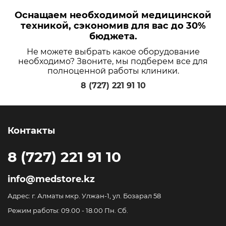
Оснащаем необходимой медицинской
техникой, сэкономив для вас до 30%
бюджета.
Не можете выбрать какое оборудование
необходимо? Звоните, мы подберем все для
полноценной работы клиники.
8 (727) 221 91 10
Контакты
8 (727) 221 91 10
info@medstore.kz
Адрес: г. Алматы мкр. Улжан-1, ул. Бозарал 58
Режим работы: 09.00 - 18.00 Пн. Сб.