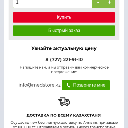
-
+
Купить
Быстрый заказ
Узнайте актуальную цену
8 (727) 221-91-10
Напишите нам, и мы отправим вам коммерческое
предложение:
info@medstore.kz
Позвоните мне
ДОСТАВКА ПО ВСЕМУ КАЗАХСТАНУ!
Осуществляем бесплатную доставку по Алматы, при заказе
от 100 000 тг. Отправляем в регионы через транспортные