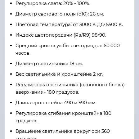
Регулировка света: 20% - 100%.
Диаметр светового поля (d10): 26 см.
Цветовая температура: от 3000 К ДО 5500 К.
Индекс цветопередачи (Ra/R9) 98/90.
Средний срок службы светодиодов 60.000
часов.
Диаметр светильника 18 см.
Вес светильника и кронштейна 2 кг.
Регулировка светильника (основного блока)
вверх-вниз - 180 градусов.
Длина кронштейна 490 и 590 мм.
Регулировка сгибания кронштейна 180
градусов.
Вращение светильника вокруг оси 360
градусов.