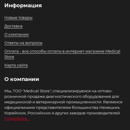
Информация
Новые товары
Доставка
О компании
Ответы на вопросы
Оплата - все способы оплаты в интернет-магазине Medical
Store
Карта сайта
О компании
Мы, ТОО "Medical Store", специализируемся на оптово-
розничной продаже диагностического оборудования для
медицинской и ветеринарной промышленности. Являемся
официальными представителями большинства Немецких,
Корейских, Российских и других заводов-производителей.
Подробнее...