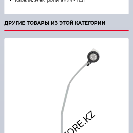
Кабели: электропитания - 1 шт
ДРУГИЕ ТОВАРЫ ИЗ ЭТОЙ КАТЕГОРИИ