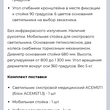
Угол сгибания кронштейна в месте фиксации
к стойке 90 градусов. 6 цветов основания
светильника на выбор заказчика.
Без инфракрасного излучения. Наличие
рукоятки. Мобильная стойка для смотрового
светильника. Основание пятиколесное, два
колеса снабжены тормозным механизмом.
Диаметр основания стойки 680 мм. Высота,
регулируемая от 800 до 1 300 мм. Угол вращения
держателя вокруг оси 360 градусов. Вес 5 кг.
Комплект поставки
Светильник смотровой медицинский ACEMST1
(блок ACEMST1.3) - 1 шт
Мобильная стойка - 1 шт