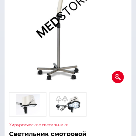
Хирургические светильники
Светильник смотровой