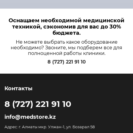
Оснащаем необходимой медицинской
техникой, сэкономив для вас до 30%
бюджета.
Не можете выбрать какое оборудование
необходимо? Звоните, мы подберем все для
полноценной работы клиники.
8 (727) 221 91 10
Контакты
8 (727) 221 91 10
info@medstore.kz
Адрес: г. Алматы мкр. Улжан-1, ул. Бозарал 58