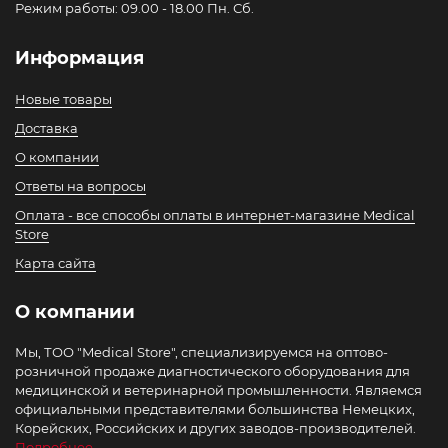
Режим работы: 09.00 - 18.00 Пн. Сб.
Информация
Новые товары
Доставка
О компании
Ответы на вопросы
Оплата - все способы оплаты в интернет-магазине Medical
Store
Карта сайта
О компании
Мы, ТОО "Medical Store", специализируемся на оптово-
розничной продаже диагностического оборудования для
медицинской и ветеринарной промышленности. Являемся
официальными представителями большинства Немецких,
Корейских, Российских и других заводов-производителей.
Подробнее...