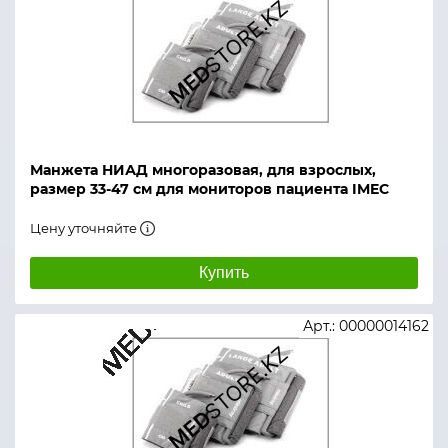
Манжета НИАД многоразовая, для взрослых,
размер 33-47 см для мониторов пациента IMEC
Цену уточняйте
Купить
Арт.: 00000014162