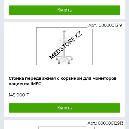
Купить
Арт.: 00000013191
Стойка передвижная с корзиной для мониторов
пациента IMEC
145 000 ₸
Купить
Арт.: 00000012913