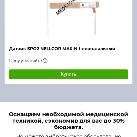
Датчик SPO2 NELLCOR MAX-N-I неонатальный
Цену уточняйте
Купить
Оснащаем необходимой медицинской
техникой, сэкономив для вас до 30%
бюджета.
Не можете выбрать какое оборудование