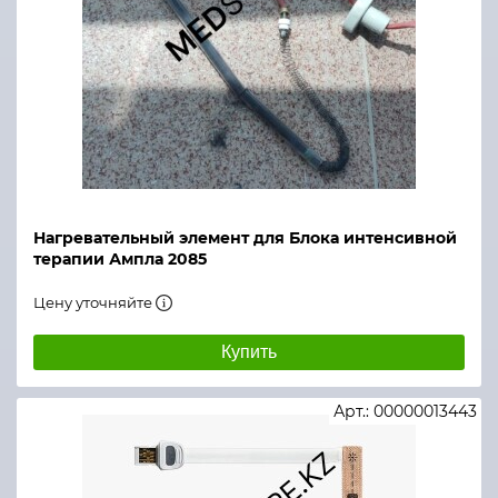
Нагревательный элемент для Блока интенсивной
терапии Ампла 2085
Цену уточняйте
Купить
Арт.: 00000013443