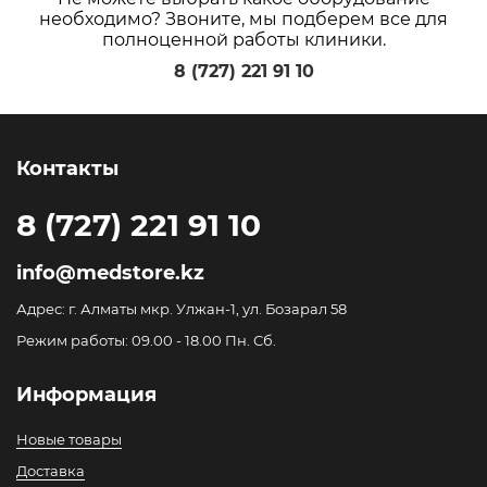
необходимо? Звоните, мы подберем все для
полноценной работы клиники.
8 (727) 221 91 10
Контакты
8 (727) 221 91 10
info@medstore.kz
Адрес: г. Алматы мкр. Улжан-1, ул. Бозарал 58
Режим работы: 09.00 - 18.00 Пн. Сб.
Информация
Новые товары
Доставка