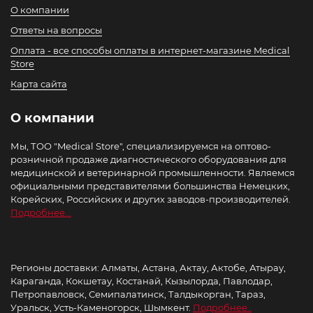
О компании
Ответы на вопросы
Оплата - все способы оплаты в интернет-магазине Medical
Store
Карта сайта
О компании
Мы, ТОО "Medical Store", специализируемся на оптово-
розничной продаже диагностического оборудования для
медицинской и ветеринарной промышленности. Являемся
официальными представителями большинства Немецких,
Корейских, Российских и других заводов-производителей.
Подробнее...
Регионы доставки: Алматы, Астана, Актау, Актобе, Атырау,
Караганда, Кокшетау, Костанай, Кызылорда, Павлодар,
Петропавловск, Семипалатинск, Талдыкорган, Тараз,
Уральск, Усть-Каменогорск, Шымкент.
Подробнее..