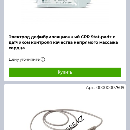
Электрод дефибрилляционный CPR Stat-padz с
датчиком контроля качества непрямого массажа
сердца
Цену уточняйте
Купить
Арт.: 00000007509