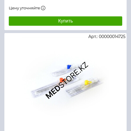
Цену уточняйте
Купить
Арт.: 00000014725