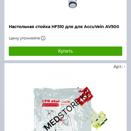
Настольная стойка HF510 для для AccuVein AV500
Цену уточняйте
Купить
Арт.: -