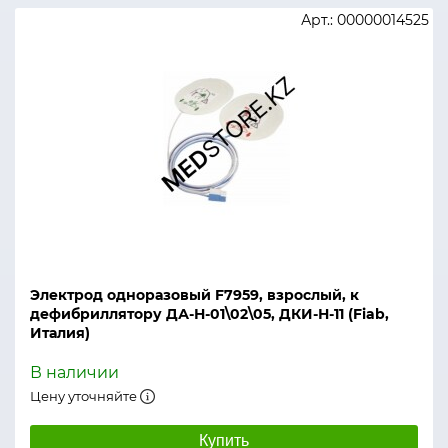
Арт.: 00000014525
Электрод одноразовый F7959, взрослый, к
дефибриллятору ДА-Н-01\02\05, ДКИ-Н-11 (Fiab,
Италия)
В наличии
Цену уточняйте
Купить