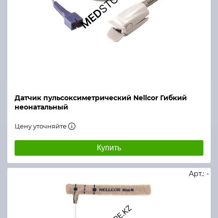
Датчик пульсоксиметрический Nellcor Гибкий
неонатальный
Цену уточняйте
Купить
Арт.: -