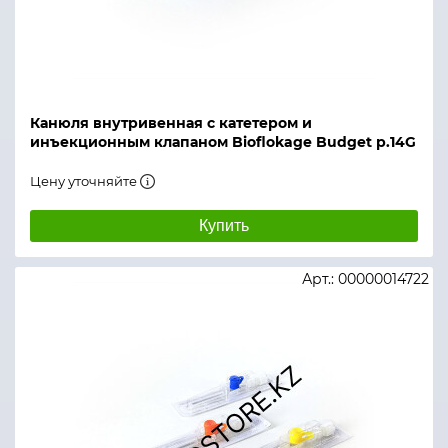
Канюля внутривенная с катетером и
инъекционным клапаном Bioflokage Budget р.14G
Цену уточняйте
Купить
Арт.: 00000014722