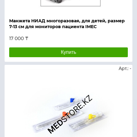
Манжета НИАД многоразовая, для детей, размер
7-13 см для мониторов пациента IMEC
17 000 ₸
Купить
Арт.: -