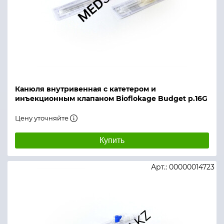
Канюля внутривенная с катетером и
инъекционным клапаном Bioflokage Budget р.16G
Цену уточняйте
Купить
Арт.: 00000014723