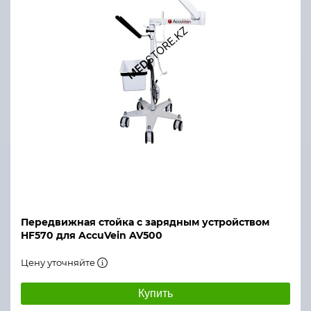
Передвижная стойка с зарядным устройством
HF570 для AccuVein AV500
Цену уточняйте
Купить