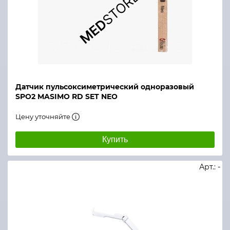
Датчик пульсоксиметрический одноразовый
SPO2 MASIMO RD SET NEO
Цену уточняйте
Купить
Арт.: -