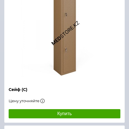
Сейф (С)
Цену уточняйте
Купить