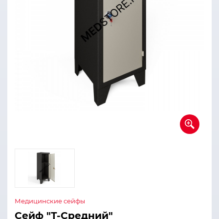
Медицинские сейфы
Сейф "Т-Средний"