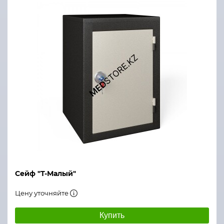
Сейф "Т-Малый"
Цену уточняйте
Купить