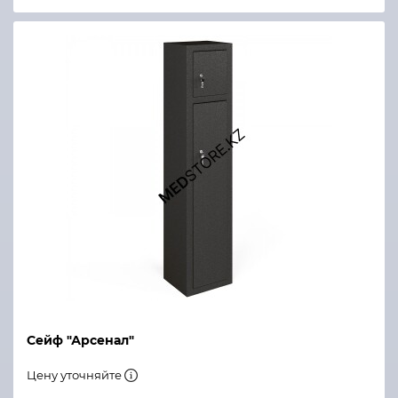
Сейф "Арсенал"
Цену уточняйте