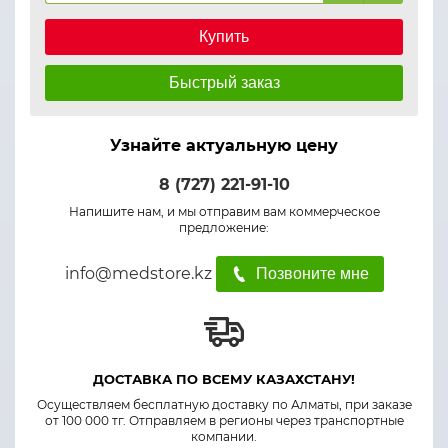
Купить
Быстрый заказ
Узнайте актуальную цену
8 (727) 221-91-10
Напишите нам, и мы отправим вам коммерческое
предложение:
info@medstore.kz
Позвоните мне
ДОСТАВКА ПО ВСЕМУ КАЗАХСТАНУ!
Осуществляем бесплатную доставку по Алматы, при заказе
от 100 000 тг. Отправляем в регионы через транспортные
компании.