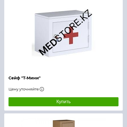
Сейф "Т-Мини"
Цену уточняйте
Купить