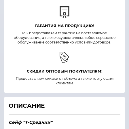
ГАРАНТИЯ НА ПРОДУКЦИЮ!
Мы предоставляем гарантию на поставляемое
оборудование, а также осуществляем любое сервисное
обслуживание соответственно условиям договора.
СКИДКИ ОПТОВЫМ ПОКУПАТЕЛЯМ!
Предоставляем скидки от объема а также торгующим
клиентам.
ОПИСАНИЕ
Сейф "Т-Средний"