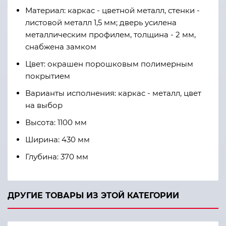
Материал: каркас - цветной металл, стенки -
листовой металл 1,5 мм; дверь усилена
металлическим профилем, толщина - 2 мм,
снабжена замком
Цвет: окрашен порошковым полимерным
покрытием
Варианты исполнения: каркас - металл, цвет
на выбор
Высота: 1100 мм
Ширина: 430 мм
Глубина: 370 мм
ДРУГИЕ ТОВАРЫ ИЗ ЭТОЙ КАТЕГОРИИ