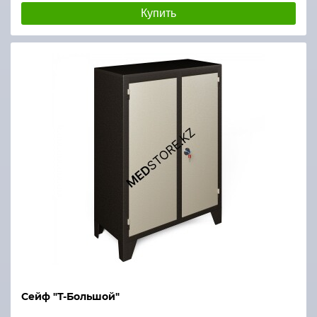
Купить
Сейф "Т-Большой"