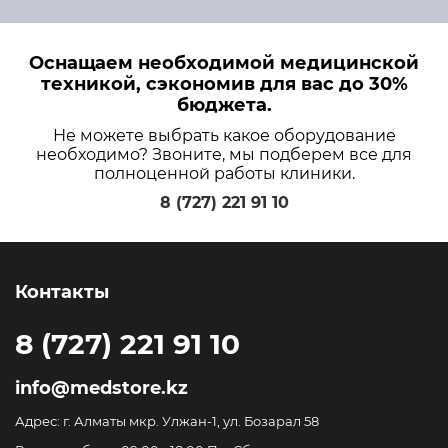
Оснащаем необходимой медицинской
техникой, сэкономив для вас до 30%
бюджета.
Не можете выбрать какое оборудование
необходимо? Звоните, мы подберем все для
полноценной работы клиники.
8 (727) 221 91 10
Контакты
8 (727) 221 91 10
info@medstore.kz
Адрес: г. Алматы мкр. Улжан-1, ул. Бозарал 58