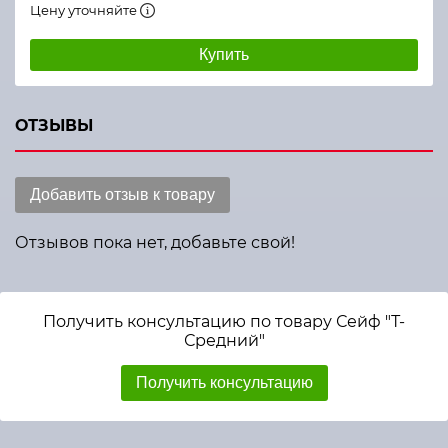
Цену уточняйте
Купить
ОТЗЫВЫ
Добавить отзыв к товару
Отзывов пока нет, добавьте свой!
Получить консультацию по товару Сейф "Т-
Средний"
Получить консультацию