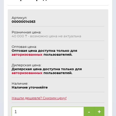
Артикул:
00000014563
Розничная цена:
40 000 ₸
- возможно цена не актуальна
Оптовая цена:
Оптовая цена доступна только для
авторизованных
пользователей.
Дилерская цена:
Дилерская цена доступна только для
авторизованных
пользователей.
Наличие:
Наличие уточняйте
Нашли дешевле? Снизим цену!
-
+