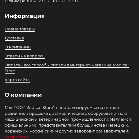
Режим работы: 09.00 - 18.00 Пн. Сб.
Информация
Новые товары
Доставка
О компании
Ответы на вопросы
Оплата - все способы оплаты в интернет-магазине Medical
Store
Карта сайта
О компании
Мы, ТОО "Medical Store", специализируемся на оптово-
розничной продаже диагностического оборудования для
медицинской и ветеринарной промышленности. Являемся
официальными представителями большинства Немецких,
Корейских, Российских и других заводов-производителей.
Подробнее...