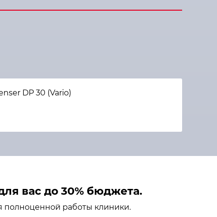
ser DP 30 (Vario)
ля вас до 30% бюджета.
я полноценной работы клиники.