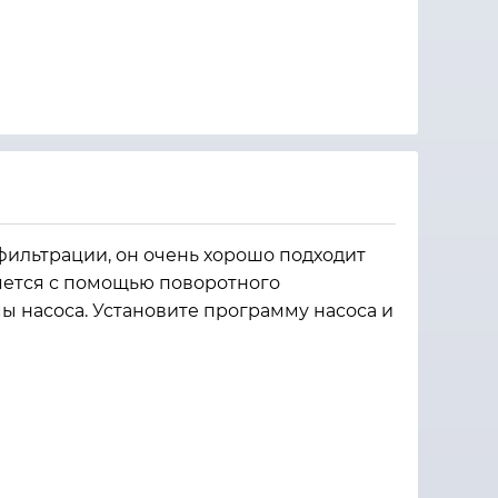
ильтрации, он очень хорошо подходит
яется с помощью поворотного
 насоса. Установите программу насоса и