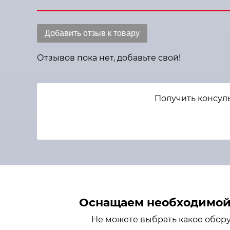
Добавить отзыв к товару
Отзывов пока нет, добавьте свой!
Получить консуль
Оснащаем необходимой 
Не можете выбрать какое обор