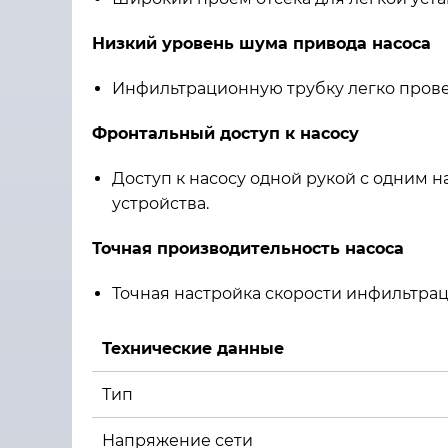
Низкий уровень шума привода насоса
Инфильтрационную трубку легко провес
Фронтальный доступ к насосу
Доступ к насосу одной рукой с одним
устройства.
Точная производительность насоса
Точная настройка скорости инфильтрац
Технические данные
Тип
Напряжение сети