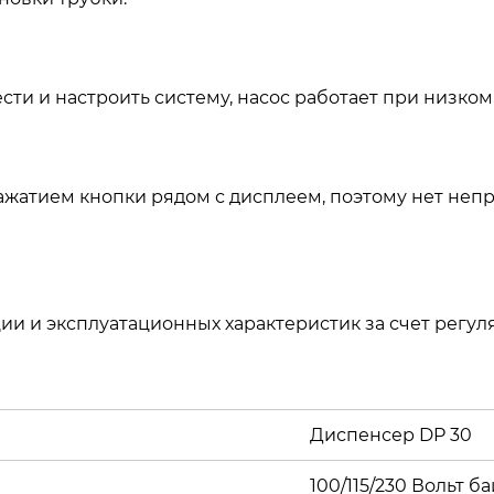
ти и настроить систему, насос работает при низком
 нажатием кнопки рядом с дисплеем, поэтому нет н
ии и эксплуатационных характеристик за счет регуля
Диспенсер DP 30
100/115/230 Вольт ба