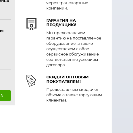
упна
через транспортные
компании.
ГАРАНТИЯ НА
ПРОДУКЦИЮ!
ля
Мы предоставляем
гарантию на поставляемое
оборудование, а также
осуществляем любое
сервисное обслуживание
соответственно условиям
договора.
СКИДКИ ОПТОВЫМ
ПОКУПАТЕЛЯМ!
Предоставляем скидки от
объема а также торгующим
аз
клиентам.