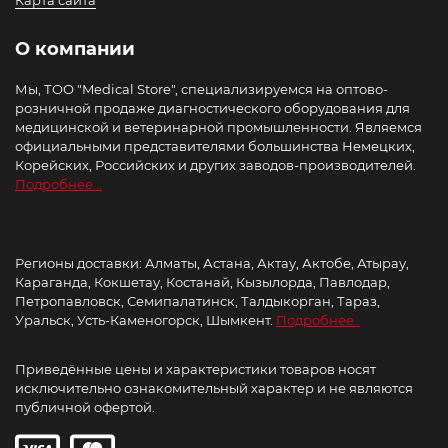
Карта сайта
О компании
Мы, ТОО "Medical Store", специализируемся на оптово-
розничной продаже диагностического оборудования для
медицинской и ветеринарной промышленности. Являемся
официальными представителями большинства Немецких,
Корейских, Российских и других заводов-производителей.
Подробнее...
Регионы доставки: Алматы, Астана, Актау, Актобе, Атырау,
Караганда, Кокшетау, Костанай, Кызылорда, Павлодар,
Петропавловск, Семипалатинск, Талдыкорган, Тараз,
Уральск, Усть-Каменогорск, Шымкент.
Подробнее..
Приведённые цены и характеристики товаров носят
исключительно ознакомительный характер и не являются
публичной офертой.