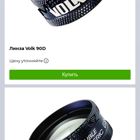
Линза Volk 90D
Цену уточняйте
Купить