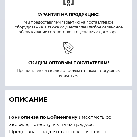
ГАРАНТИЯ НА ПРОДУКЦИЮ!
Мы предоставляем гарантию на поставляемое
оборудование, а также осуществляем любое сервисное
обслуживание соответственно условиям договора.
СКИДКИ ОПТОВЫМ ПОКУПАТЕЛЯМ!
Предоставляем скидки от объема а также торгующим
клиентам.
ОПИСАНИЕ
Гониолинза по Бойненгену
имеет четыре
зеркала, повернутых на 62 градуса.
Предназначена для стереоскопического