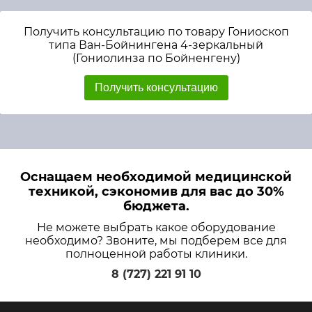
Получить консультацию по товару Гониоскоп
типа Ван-Бойнингена 4-зеркальный
(Гониолинза по Бойненгену)
Получить консультацию
Оснащаем необходимой медицинской
техникой, сэкономив для вас до 30%
бюджета.
Не можете выбрать какое оборудование
необходимо? Звоните, мы подберем все для
полноценной работы клиники.
8 (727) 221 91 10