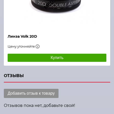
Линза Volk 20D
Цену уточняйте
Купить
ОТЗЫВЫ
Добавить отзыв к товару
Отзывов пока нет, добавьте свой!