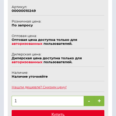
Артикул:
00000010249
Розничная цена:
По запросу
Оптовая цена:
Оптовая цена доступна только для
авторизованных
пользователей.
Дилерская цена:
Дилерская цена доступна только для
авторизованных
пользователей.
Наличие:
Наличие уточняйте
Нашли дешевле? Снизим цену!
-
+
Купить