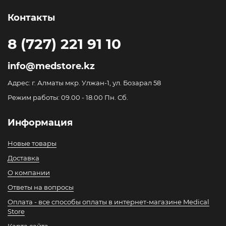
Контакты
8 (727) 221 91 10
info@medstore.kz
Адрес: г. Алматы мкр. Улжан-1, ул. Бозарал 58
Режим работы: 09.00 - 18.00 Пн. Сб.
Информация
Новые товары
Доставка
О компании
Ответы на вопросы
Оплата - все способы оплаты в интернет-магазине Medical
Store