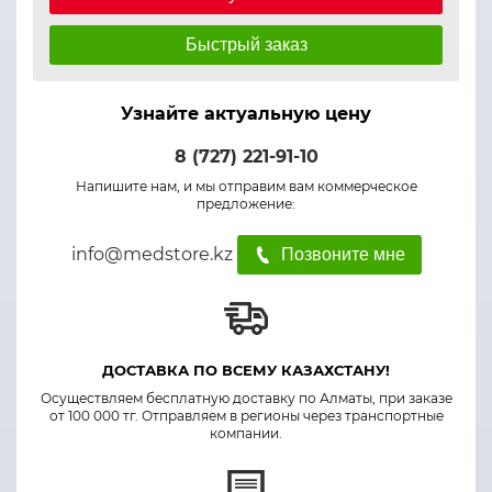
Быстрый заказ
Узнайте актуальную цену
8 (727) 221-91-10
Напишите нам, и мы отправим вам коммерческое
предложение:
info@medstore.kz
Позвоните мне
ДОСТАВКА ПО ВСЕМУ КАЗАХСТАНУ!
Осуществляем бесплатную доставку по Алматы, при заказе
от 100 000 тг. Отправляем в регионы через транспортные
компании.