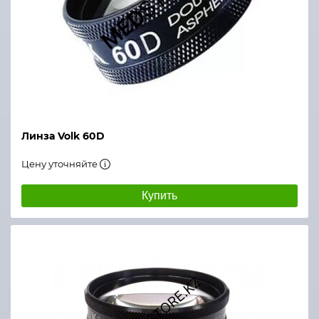
Линза Volk 60D
Цену уточняйте
Купить