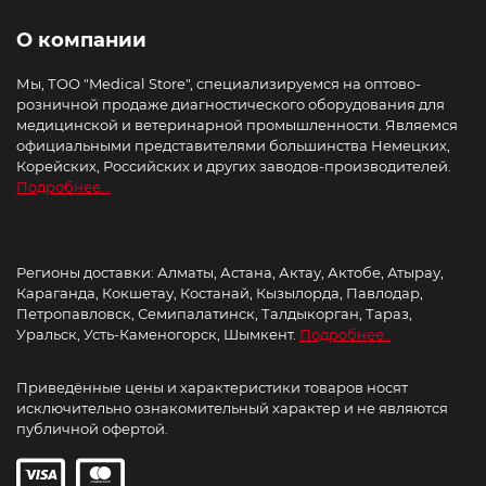
О компании
Мы, ТОО "Medical Store", специализируемся на оптово-
розничной продаже диагностического оборудования для
медицинской и ветеринарной промышленности. Являемся
официальными представителями большинства Немецких,
Корейских, Российских и других заводов-производителей.
Подробнее...
Регионы доставки: Алматы, Астана, Актау, Актобе, Атырау,
Караганда, Кокшетау, Костанай, Кызылорда, Павлодар,
Петропавловск, Семипалатинск, Талдыкорган, Тараз,
Уральск, Усть-Каменогорск, Шымкент.
Подробнее..
Приведённые цены и характеристики товаров носят
исключительно ознакомительный характер и не являются
публичной офертой.