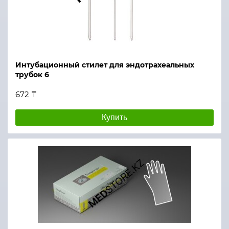
Интубационный стилет для эндотрахеальных
трубок 6
672 ₸
Купить