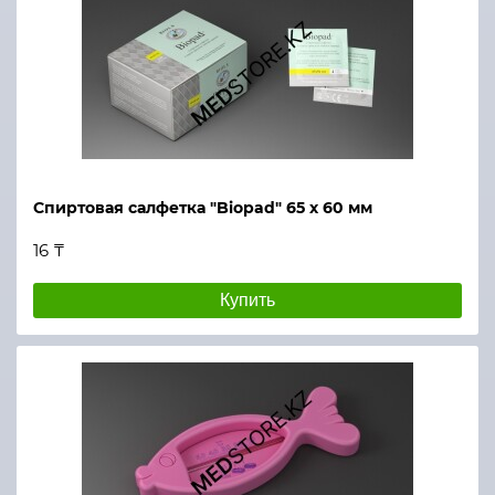
Спиртовая салфетка "Biopad" 65 х 60 мм
16 ₸
Купить