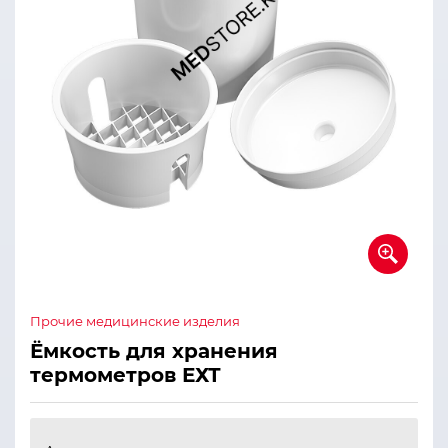
Прочие медицинские изделия
Ёмкость для хранения
термометров ЕХТ