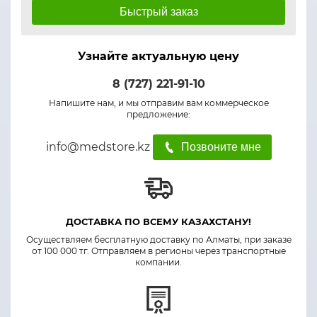
Быстрый заказ
Узнайте актуальную цену
8 (727) 221-91-10
Напишите нам, и мы отправим вам коммерческое
предложение:
info@medstore.kz
Позвоните мне
ДОСТАВКА ПО ВСЕМУ КАЗАХСТАНУ!
Осуществляем бесплатную доставку по Алматы, при заказе
от 100 000 тг. Отправляем в регионы через транспортные
компании.