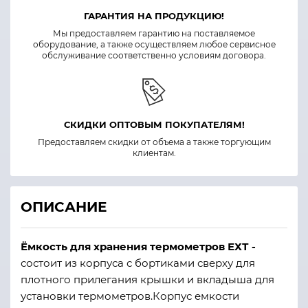
ГАРАНТИЯ НА ПРОДУКЦИЮ!
Мы предоставляем гарантию на поставляемое
оборудование, а также осуществляем любое сервисное
обслуживание соответственно условиям договора.
СКИДКИ ОПТОВЫМ ПОКУПАТЕЛЯМ!
Предоставляем скидки от объема а также торгующим
клиентам.
ОПИСАНИЕ
Ёмкость для хранения термометров ЕХТ -
состоит из корпуса с бортиками сверху для
плотного прилегания крышки и вкладыша для
установки термометров.Корпус емкости