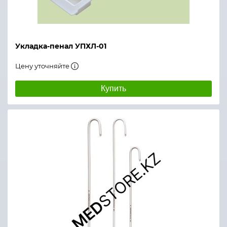
Укладка-пенал УПХЛ-01
Цену уточняйте
Купить