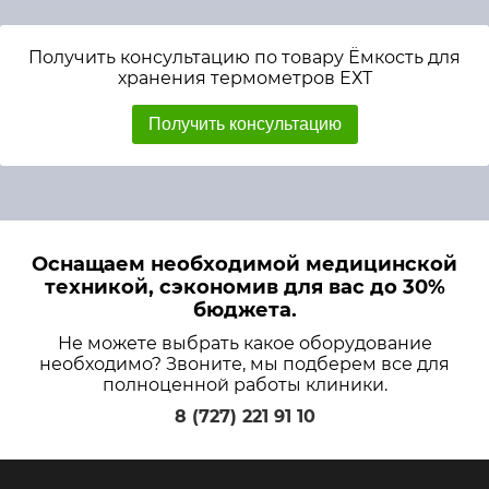
Получить консультацию по товару Ёмкость для
хранения термометров ЕХТ
Получить консультацию
Оснащаем необходимой медицинской
техникой, сэкономив для вас до 30%
бюджета.
Не можете выбрать какое оборудование
необходимо? Звоните, мы подберем все для
полноценной работы клиники.
8 (727) 221 91 10