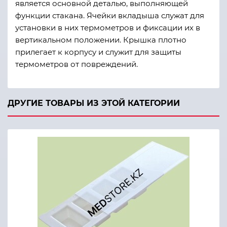
является основной деталью, выполняющей
функции стакана. Ячейки вкладыша служат для
установки в них термометров и фиксации их в
вертикальном положении. Крышка плотно
прилегает к корпусу и служит для защиты
термометров от повреждений.
ДРУГИЕ ТОВАРЫ ИЗ ЭТОЙ КАТЕГОРИИ