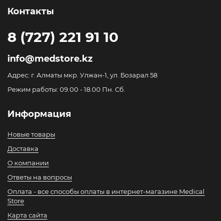
Контакты
8 (727) 221 91 10
info@medstore.kz
Адрес: г. Алматы мкр. Улжан-1, ул. Бозарал 58
Режим работы: 09.00 - 18.00 Пн. Сб.
Информация
Новые товары
Доставка
О компании
Ответы на вопросы
Оплата - все способы оплаты в интернет-магазине Medical
Store
Карта сайта