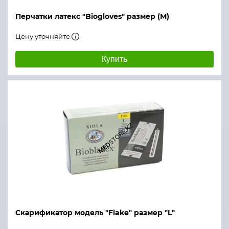
Перчатки латекс "Biogloves" размер (М)
Цену уточняйте
Купить
Скарификатор модель "Flake" размер "L"