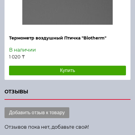
Термометр воздушный Птичка "Biotherm"
В наличии
1 020 ₸
Купить
ОТЗЫВЫ
Добавить отзыв к товару
Отзывов пока нет, добавьте свой!