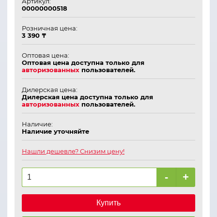
Артикул:
00000000518
Розничная цена:
3 390 ₸
Оптовая цена:
Оптовая цена доступна только для
авторизованных
пользователей.
Дилерская цена:
Дилерская цена доступна только для
авторизованных
пользователей.
Наличие:
Наличие уточняйте
Нашли дешевле? Снизим цену!
-
+
Купить