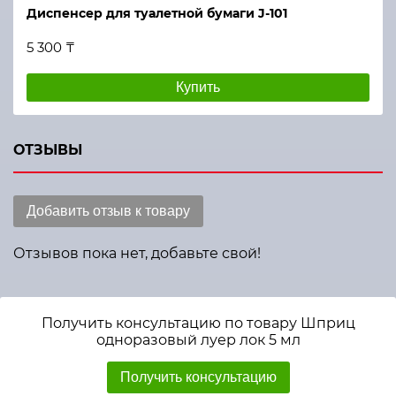
Диспенсер для туалетной бумаги J-101
5 300 ₸
Купить
ОТЗЫВЫ
Добавить отзыв к товару
Отзывов пока нет, добавьте свой!
Получить консультацию по товару Шприц
одноразовый луер лок 5 мл
Получить консультацию