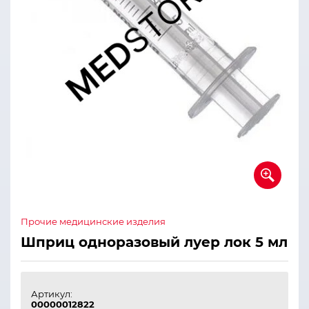
Прочие медицинские изделия
Шприц одноразовый луер лок 5 мл
Артикул:
00000012822