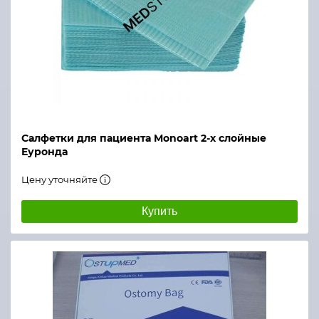
Салфетки для пациента Monoart 2-х слойные
Еуронда
Цену уточняйте
Купить