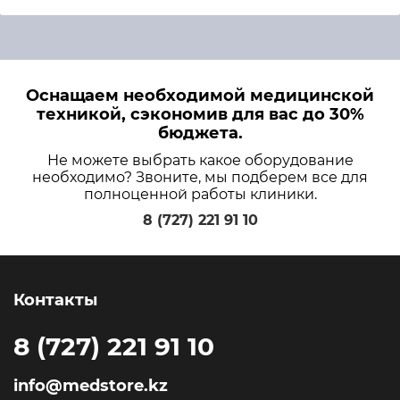
Оснащаем необходимой медицинской
техникой, сэкономив для вас до 30%
бюджета.
Не можете выбрать какое оборудование
необходимо? Звоните, мы подберем все для
полноценной работы клиники.
8 (727) 221 91 10
Контакты
8 (727) 221 91 10
info@medstore.kz