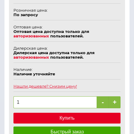
Розничная цена:
По запросу
Оптовая цена:
Оптовая цена доступна только для
авторизованных
пользователей.
Дилерская цена:
Дилерская цена доступна только для
авторизованных
пользователей.
Наличие:
Наличие уточняйте
Нашли дешевле? Снизим цену!
-
+
Купить
Быстрый заказ