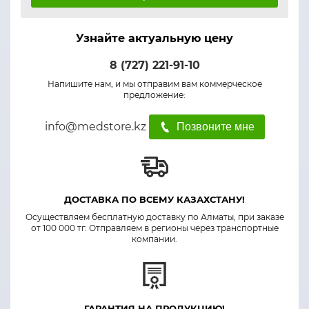
Узнайте актуальную цену
8 (727) 221-91-10
Напишите нам, и мы отправим вам коммерческое
предложение:
info@medstore.kz
Позвоните мне
ДОСТАВКА ПО ВСЕМУ КАЗАХСТАНУ!
Осуществляем бесплатную доставку по Алматы, при заказе
от 100 000 тг. Отправляем в регионы через транспортные
компании.
ГАРАНТИЯ НА ПРОДУКЦИЮ!