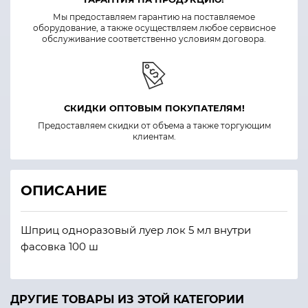
Мы предоставляем гарантию на поставляемое
оборудование, а также осуществляем любое сервисное
обслуживание соответственно условиям договора.
СКИДКИ ОПТОВЫМ ПОКУПАТЕЛЯМ!
Предоставляем скидки от объема а также торгующим
клиентам.
ОПИСАНИЕ
Шприц одноразовый луер лок 5 мл внутри
фасовка 100 ш
ДРУГИЕ ТОВАРЫ ИЗ ЭТОЙ КАТЕГОРИИ