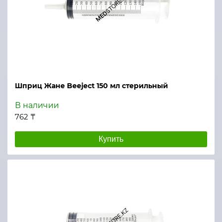
Шприц Жане Beeject 150 мл стерильный
В наличии
762 ₸
Купить