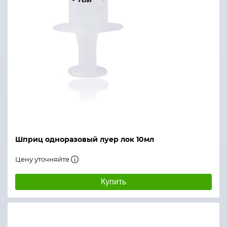
Шприц одноразовый луер лок 10мл
Цену уточняйте
Купить