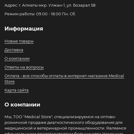
Адрес: г. Алматы мкр. Улжан-1, ул. Бозарал 58
Режим работы: 09.00 - 18.00 Пн. Сб.
Информация
Новые товары
Доставка
О компании
Ответы на вопросы
Оплата - все способы оплаты в интернет-магазине Medical
Store
Карта сайта
О компании
Мы, ТОО "Medical Store", специализируемся на оптово-
розничной продаже диагностического оборудования для
медицинской и ветеринарной промышленности. Являемся
официальными представителями большинства Немецких,