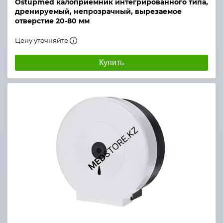
Ostupmed калоприемник интегрированного типа,
дренируемый, непрозрачный, вырезаемое
отверстие 20-80 мм
Цену уточняйте
Купить