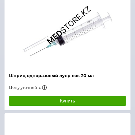
Шприц одноразовый луер лок 20 мл
Цену уточняйте
Купить