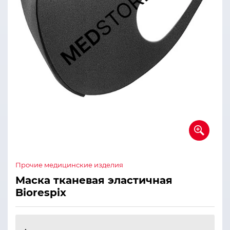
Прочие медицинские изделия
Маска тканевая эластичная
Biorespix