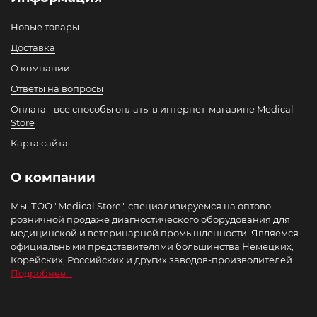
Новые товары
Доставка
О компании
Ответы на вопросы
Оплата - все способы оплаты в интернет-магазине Medical
Store
Карта сайта
О компании
Мы, ТОО "Medical Store", специализируемся на оптово-
розничной продаже диагностического оборудования для
медицинской и ветеринарной промышленности. Являемся
официальными представителями большинства Немецких,
Корейских, Российских и других заводов-производителей.
Подробнее...