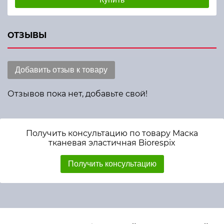
ОТЗЫВЫ
Добавить отзыв к товару
Отзывов пока нет, добавьте свой!
Получить консультацию по товару Маска
тканевая эластичная Biorespix
Получить консультацию