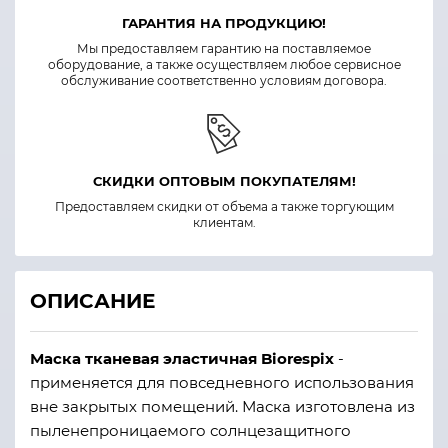
ГАРАНТИЯ НА ПРОДУКЦИЮ!
Мы предоставляем гарантию на поставляемое
оборудование, а также осуществляем любое сервисное
обслуживание соответственно условиям договора.
СКИДКИ ОПТОВЫМ ПОКУПАТЕЛЯМ!
Предоставляем скидки от объема а также торгующим
клиентам.
ОПИСАНИЕ
Маска тканевая эластичная Biorespix
-
применяется для повседневного использования
вне закрытых помещений. Маска изготовлена из
пыленепроницаемого солнцезащитного