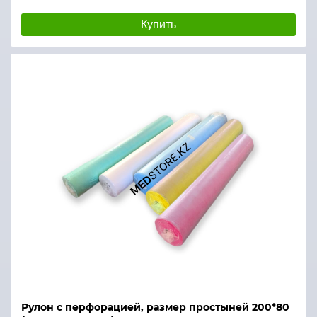
Купить
Рулон с перфорацией, размер простыней 200*80