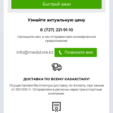
Быстрый заказ
Узнайте актуальную цену
8 (727) 221-91-10
Напишите нам, и мы отправим вам коммерческое
предложение:
info@medstore.kz
Позвоните мне
ДОСТАВКА ПО ВСЕМУ КАЗАХСТАНУ!
Осуществляем бесплатную доставку по Алматы, при заказе
от 100 000 тг. Отправляем в регионы через транспортные
компании.