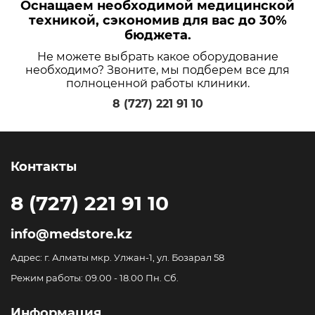
Оснащаем необходимой медицинской
техникой, сэкономив для вас до 30%
бюджета.
Не можете выбрать какое оборудование
необходимо? Звоните, мы подберем все для
полноценной работы клиники.
8 (727) 221 91 10
Контакты
8 (727) 221 91 10
info@medstore.kz
Адрес: г. Алматы мкр. Улжан-1, ул. Бозарал 58
Режим работы: 09.00 - 18.00 Пн. Сб.
Информация