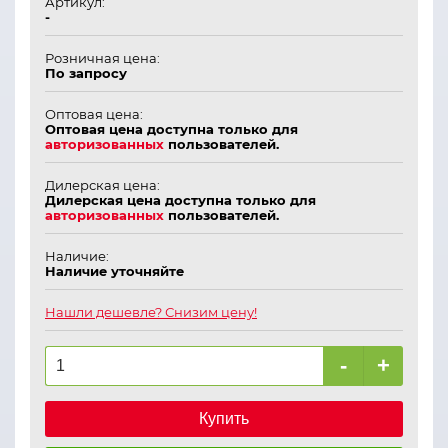
Артикул:
-
Розничная цена:
По запросу
Оптовая цена:
Оптовая цена доступна только для
авторизованных
пользователей.
Дилерская цена:
Дилерская цена доступна только для
авторизованных
пользователей.
Наличие:
Наличие уточняйте
Нашли дешевле? Снизим цену!
-
+
Купить