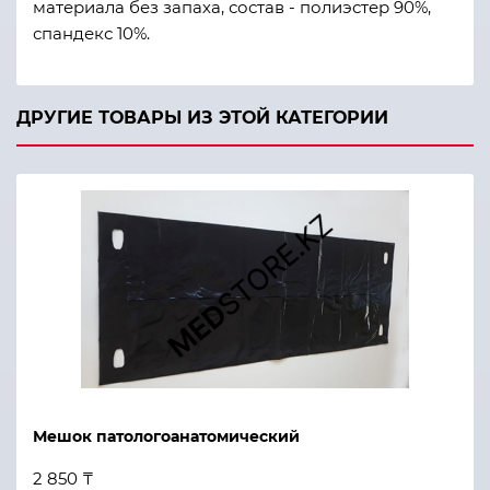
материала без запаха, состав - полиэстер 90%,
спандекс 10%.
ДРУГИЕ ТОВАРЫ ИЗ ЭТОЙ КАТЕГОРИИ
Мешок патологоанатомический
2 850 ₸