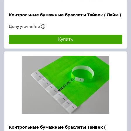
Контрольные бумажные браслеты Тайвек ( Лайм )
Цену уточняйте
Купить
Контрольные бумажные браслеты Тайвек (