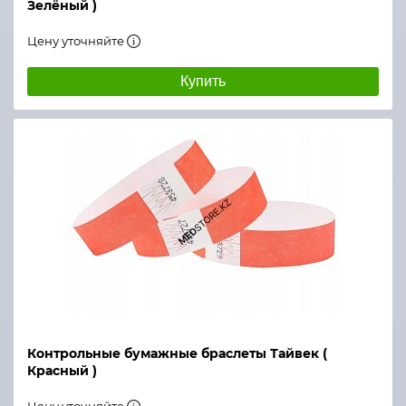
Зелёный )
Цену уточняйте
Купить
Контрольные бумажные браслеты Тайвек (
Красный )