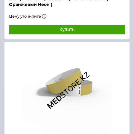
Оранжевый Неон )
Цену уточняйте
Купить