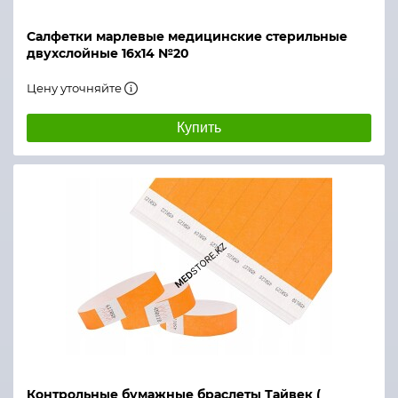
Салфетки марлевые медицинские стерильные
двухслойные 16х14 №20
Цену уточняйте
Купить
Контрольные бумажные браслеты Тайвек (