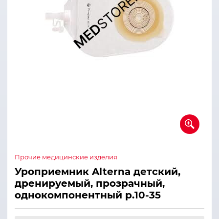
Прочие медицинские изделия
Уроприемник Alterna детский,
дренируемый, прозрачный,
однокомпонентный р.10-35