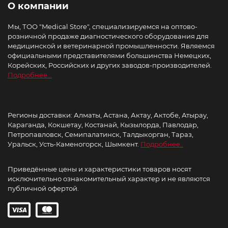
О компании
Мы, ТОО "Medical Store", специализируемся на оптово-
розничной продаже диагностического оборудования для
медицинской и ветеринарной промышленности. Являемся
официальными представителями большинства Немецких,
Корейских, Российских и других заводов-производителей.
Подробнее...
Регионы доставки: Алматы, Астана, Актау, Актобе, Атырау,
Караганда, Кокшетау, Костанай, Кызылорда, Павлодар,
Петропавловск, Семипалатинск, Талдыкорган, Тараз,
Уральск, Усть-Каменогорск, Шымкент.
Подробнее..
Приведённые цены и характеристики товаров носят
исключительно ознакомительный характер и не являются
публичной офертой.