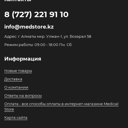
8 (727) 221 91 10
info@medstore.kz
Адрес: г. Алматы мкр. Улжан-1, ул. Бозарал 58
Режим работы: 09.00 - 18.00 Пн. Сб.
Информация
Новые товары
Доставка
О компании
Ответы на вопросы
Оплата - все способы оплаты в интернет-магазине Medical
Store
Карта сайта