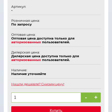
Артикул:
-
Розничная цена:
По запросу
Оптовая цена:
Оптовая цена доступна только для
авторизованных
пользователей.
Дилерская цена:
Дилерская цена доступна только для
авторизованных
пользователей.
Наличие:
Наличие уточняйте
Нашли дешевле? Снизим цену!
-
+
Купить