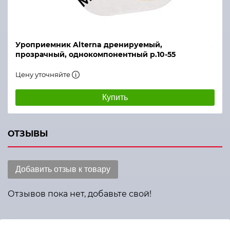
Уроприемник Alterna дренируемый,
прозрачный, однокомпонентный р.10-55
Цену уточняйте
Купить
ОТЗЫВЫ
Добавить отзыв к товару
Отзывов пока нет, добавьте свой!