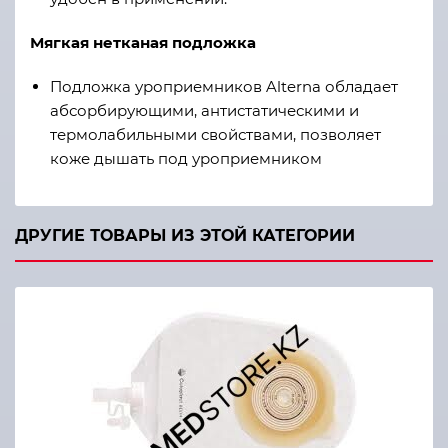
Мягкая нетканая подложка
Подложка уроприемников Alterna обладает
абсорбирующими, антистатическими и
термолабильными свойствами, позволяет
коже дышать под уроприемником
ДРУГИЕ ТОВАРЫ ИЗ ЭТОЙ КАТЕГОРИИ