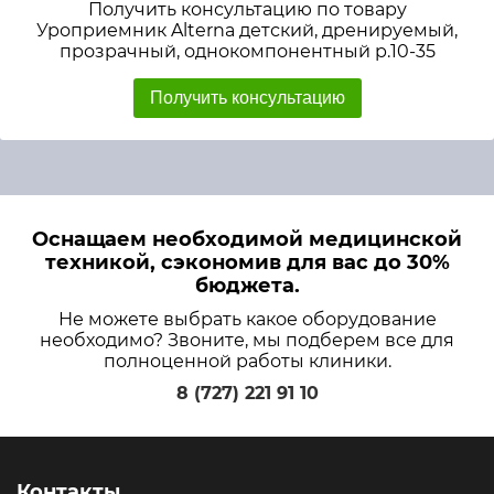
Получить консультацию по товару
Уроприемник Alterna детский, дренируемый,
прозрачный, однокомпонентный р.10-35
Получить консультацию
Оснащаем необходимой медицинской
техникой, сэкономив для вас до 30%
бюджета.
Не можете выбрать какое оборудование
необходимо? Звоните, мы подберем все для
полноценной работы клиники.
8 (727) 221 91 10
Контакты