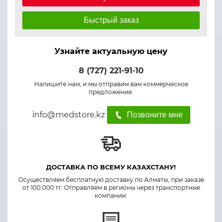
Быстрый заказ
Узнайте актуальную цену
8 (727) 221-91-10
Напишите нам, и мы отправим вам коммерческое
предложение:
info@medstore.kz
Позвоните мне
ДОСТАВКА ПО ВСЕМУ КАЗАХСТАНУ!
Осуществляем бесплатную доставку по Алматы, при заказе
от 100 000 тг. Отправляем в регионы через транспортные
компании.