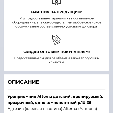
ГАРАНТИЯ НА ПРОДУКЦИЮ!
Мы предоставляем гарантию на поставляемое
оборудование, а также осуществляем любое сервисное
обслуживание соответственно условиям договора.
СКИДКИ ОПТОВЫМ ПОКУПАТЕЛЯМ!
Предоставляем скидки от объема а также торгующим
клиентам.
ОПИСАНИЕ
Уроприемник Alterna детский, дренируемый,
прозрачный, однокомпонентный р.10-35
Адгезив (клеевая пластина) Alterna (Алтерна)