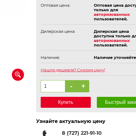
Оптовая цена:
Оптовая цена дост
только для
авторизованных
пользователей.
Дилерская цена:
Дилерская цена
доступна только д
авторизованных
пользователей.
Наличие:
Наличие уточняйте
Нашли дешевле? Снизим цену!
-
+
Купить
Быстрый зак
Узнайте актуальную цену
8 (727) 221-91-10