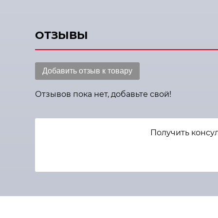
ОТЗЫВЫ
Добавить отзыв к товару
Отзывов пока нет, добавьте свой!
Получить консу