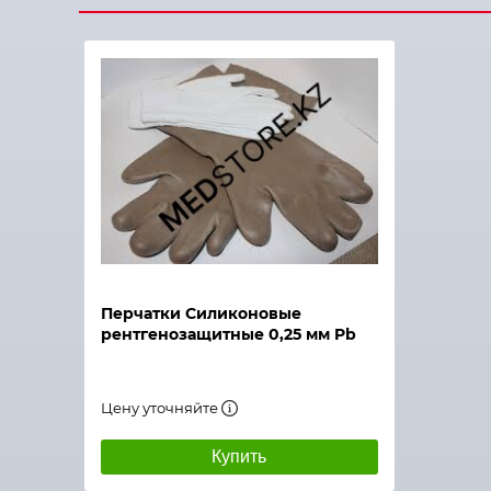
Перчатки Силиконовые
рентгенозащитные 0,25 мм Pb
Цену уточняйте
Купить