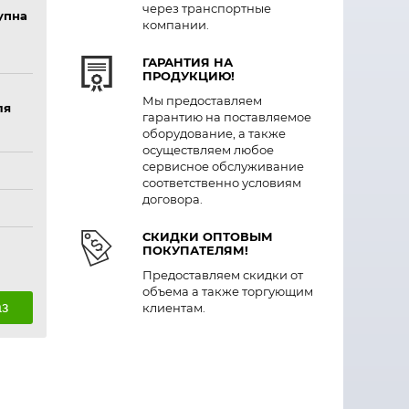
через транспортные
упна
компании.
ГАРАНТИЯ НА
ПРОДУКЦИЮ!
Мы предоставляем
ля
гарантию на поставляемое
оборудование, а также
осуществляем любое
сервисное обслуживание
соответственно условиям
договора.
СКИДКИ ОПТОВЫМ
ПОКУПАТЕЛЯМ!
Предоставляем скидки от
объема а также торгующим
аз
клиентам.