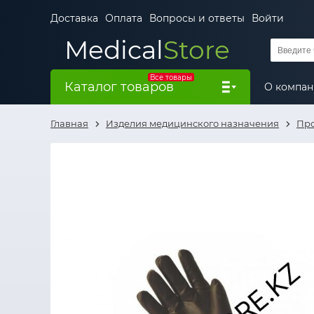
Доставка
Оплата
Вопросы и ответы
Войти
Medical
Store
Все товары
Каталог товаров
О компа
Главная
Изделия медицинского назначения
Про