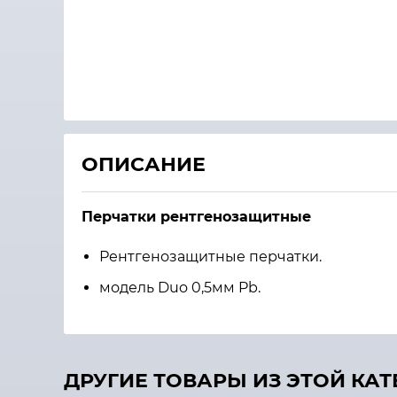
ОПИСАНИЕ
Перчатки рентгенозащитные
Рентгенозащитные перчатки.
модель Duo 0,5мм Pb.
ДРУГИЕ ТОВАРЫ ИЗ ЭТОЙ КА