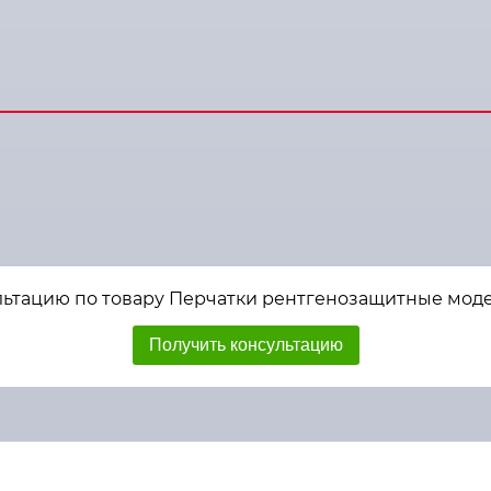
льтацию по товару Перчатки рентгенозащитные моде
Получить консультацию