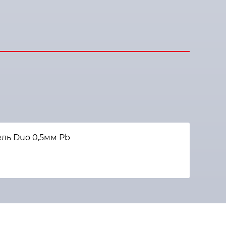
ль Duo 0,5мм Pb