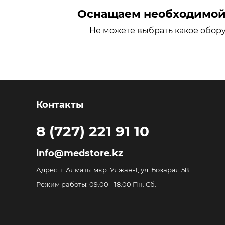
Оснащаем необходимой 
Не можете выбрать какое обор
Контакты
8 (727) 221 91 10
info@medstore.kz
Адрес: г. Алматы мкр. Улжан-1, ул. Бозарал 58
Режим работы: 09.00 - 18.00 Пн. Сб.