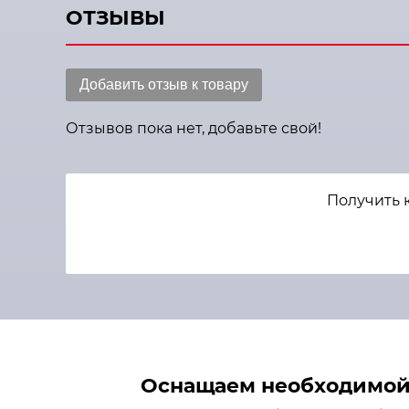
ОТЗЫВЫ
Добавить отзыв к товару
Отзывов пока нет, добавьте свой!
Получить 
Оснащаем необходимой 