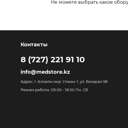
Не можете выбрать какое обор
Контакты
8 (727) 221 91 10
info@medstore.kz
Адрес: г. Алматы мкр. Улжан-1, ул. Бозарал 58
Режим работы: 09.00 - 18.00 Пн. Сб.