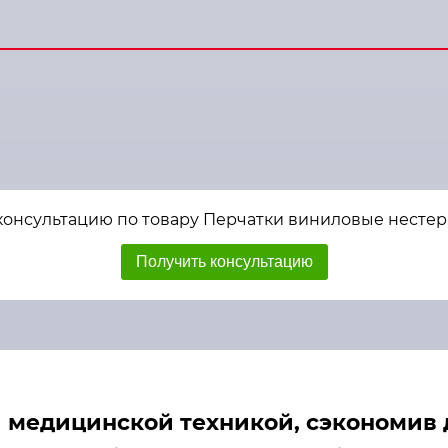
консультацию по товару Перчатки виниловые нестер
Получить консультацию
медицинской техникой, сэкономив д