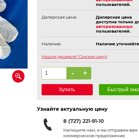
пользователей.
Дилерская цена:
Дилерская цена
доступна только д
авторизованных
пользователей.
Наличие:
Наличие уточняйте
Нашли дешевле? Снизим цену!
-
+
Купить
Быстрый зак
Узнайте актуальную цену
8 (727) 221-91-10
Напишите нам, и мы отправим вам
коммерческое предложение: