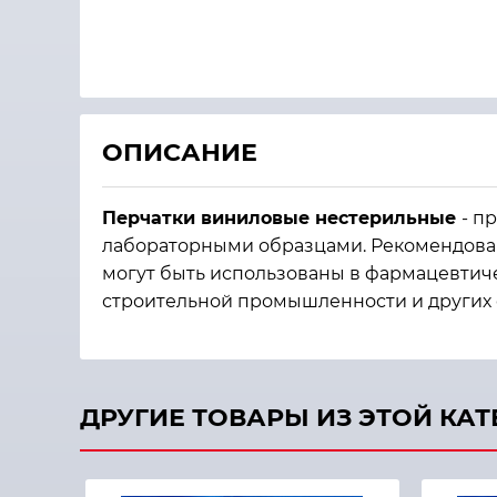
ОПИСАНИЕ
Перчатки виниловые нестерильные
- п
лабораторными образцами. Рекомендованы
могут быть использованы в фармацевтиче
строительной промышленности и других 
ДРУГИЕ ТОВАРЫ ИЗ ЭТОЙ КА