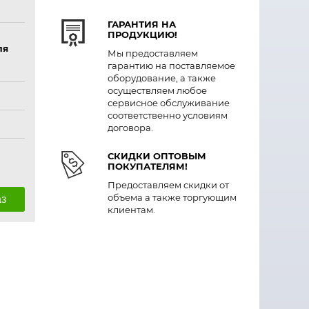
ГАРАНТИЯ НА
ПРОДУКЦИЮ!
ля
Мы предоставляем
гарантию на поставляемое
оборудование, а также
осуществляем любое
сервисное обслуживание
соответственно условиям
договора.
СКИДКИ ОПТОВЫМ
ПОКУПАТЕЛЯМ!
Предоставляем скидки от
объема а также торгующим
аз
клиентам.