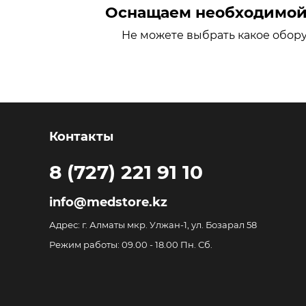
Оснащаем необходимой 
Не можете выбрать какое обор
Контакты
8 (727) 221 91 10
info@medstore.kz
Адрес: г. Алматы мкр. Улжан-1, ул. Бозарал 58
Режим работы: 09.00 - 18.00 Пн. Сб.