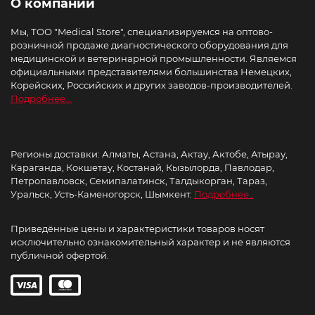
О компании
Мы, ТОО "Medical Store", специализируемся на оптово-
розничной продаже диагностического оборудования для
медицинской и ветеринарной промышленности. Являемся
официальными представителями большинства Немецких,
Корейских, Российских и других заводов-производителей.
Подробнее...
Регионы доставки: Алматы, Астана, Актау, Актобе, Атырау,
Караганда, Кокшетау, Костанай, Кызылорда, Павлодар,
Петропавловск, Семипалатинск, Талдыкорган, Тараз,
Уральск, Усть-Каменогорск, Шымкент.
Подробнее..
Приведённые цены и характеристики товаров носят
исключительно ознакомительный характер и не являются
публичной офертой.