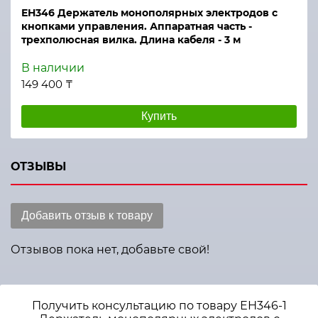
ЕН346 Держатель монополярных электродов с
кнопками управления. Аппаратная часть -
трехполюсная вилка. Длина кабеля - 3 м
В наличии
149 400 ₸
Купить
ОТЗЫВЫ
Добавить отзыв к товару
Отзывов пока нет, добавьте свой!
Получить консультацию по товару ЕН346-1