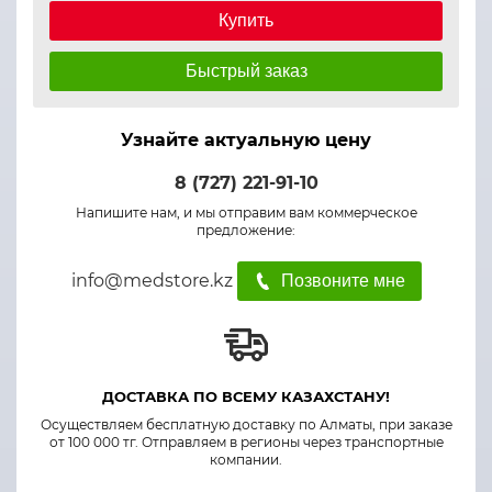
Купить
Быстрый заказ
Узнайте актуальную цену
8 (727) 221-91-10
Напишите нам, и мы отправим вам коммерческое
предложение:
info@medstore.kz
Позвоните мне
ДОСТАВКА ПО ВСЕМУ КАЗАХСТАНУ!
Осуществляем бесплатную доставку по Алматы, при заказе
от 100 000 тг. Отправляем в регионы через транспортные
компании.