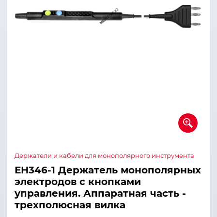
Держатели и кабели для монополярного инструмента
ЕН346-1 Держатель монополярных
электродов с кнопками
управления. Аппаратная часть -
трехполюсная вилка