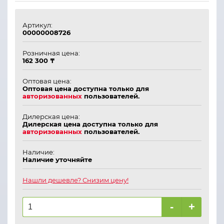
Артикул:
00000008726
Розничная цена:
162 300 ₸
Оптовая цена:
Оптовая цена доступна только для
авторизованных
пользователей.
Дилерская цена:
Дилерская цена доступна только для
авторизованных
пользователей.
Наличие:
Наличие уточняйте
Нашли дешевле? Снизим цену!
-
+