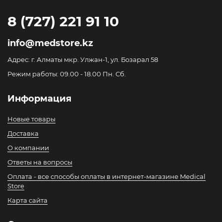
8 (727) 221 91 10
info@medstore.kz
Адрес: г. Алматы мкр. Улжан-1, ул. Бозарал 58
Режим работы: 09.00 - 18.00 Пн. Сб.
Информация
Новые товары
Доставка
О компании
Ответы на вопросы
Оплата - все способы оплаты в интернет-магазине Medical
Store
Карта сайта