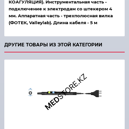
КОАГУЛЯЦИЯ). Инструментальная часть -
подключение к электродам со штекером 4
мм. Аппаратная часть - трехполюсная вилка
(ФОТЕК, Valleylab). Длина кабеля - 5 м
ДРУГИЕ ТОВАРЫ ИЗ ЭТОЙ КАТЕГОРИИ