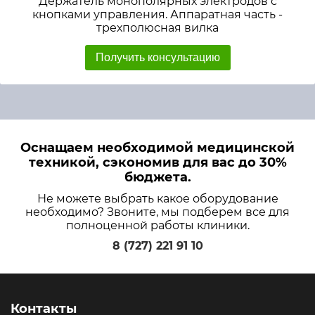
Держатель монополярных электродов с
кнопками управления. Аппаратная часть -
трехполюсная вилка
Получить консультацию
Оснащаем необходимой медицинской
техникой, сэкономив для вас до 30%
бюджета.
Не можете выбрать какое оборудование
необходимо? Звоните, мы подберем все для
полноценной работы клиники.
8 (727) 221 91 10
Контакты