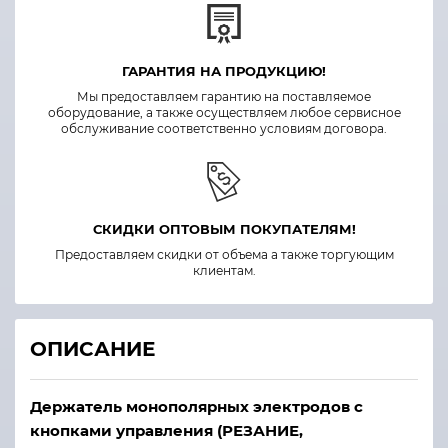
ГАРАНТИЯ НА ПРОДУКЦИЮ!
Мы предоставляем гарантию на поставляемое
оборудование, а также осуществляем любое сервисное
обслуживание соответственно условиям договора.
СКИДКИ ОПТОВЫМ ПОКУПАТЕЛЯМ!
Предоставляем скидки от объема а также торгующим
клиентам.
ОПИСАНИЕ
Держатель монополярных электродов с
кнопками управления (РЕЗАНИЕ,