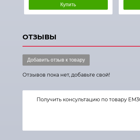
Купить
ОТЗЫВЫ
Добавить отзыв к товару
Отзывов пока нет, добавьте свой!
Получить консультацию по товару ЕМ3