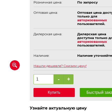
Розничная цена:
По запросу
Оптовая цена:
Оптовая цена дост
только для
авторизованных
пользователей.
Дилерская цена:
Дилерская цена
доступна только д
авторизованных
пользователей.
Наличие:
Наличие уточняйте
Нашли дешевле? Снизим цену!
-
+
Купить
Быстрый зак
Узнайте актуальную цену