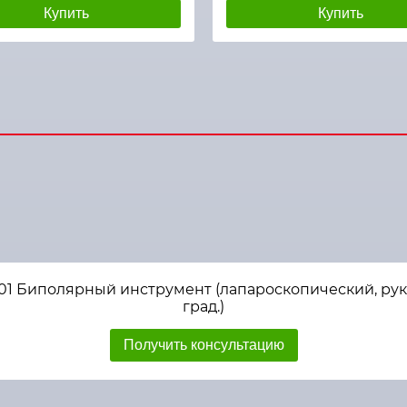
Купить
Купить
01 Биполярный инструмент (лапароскопический, рук
град.)
Получить консультацию