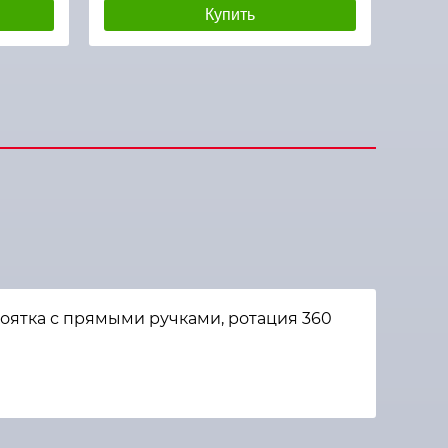
Купить
оятка с прямыми ручками, ротация 360