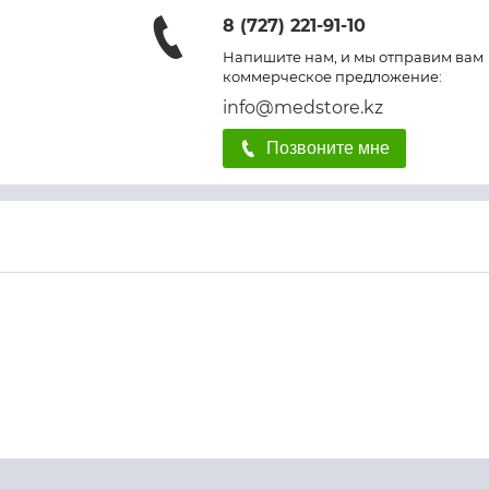
8 (727) 221-91-10
Напишите нам, и мы отправим вам
коммерческое предложение:
info@medstore.kz
Позвоните мне