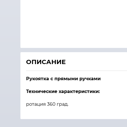
ОПИСАНИЕ
Рукоятка с прямыми ручками
Технические характеристики:
ротация 360 град.