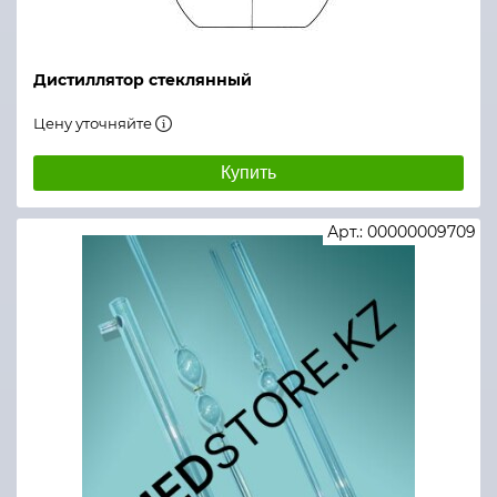
Дистиллятор стеклянный
Цену уточняйте
Купить
Арт.: 00000009709