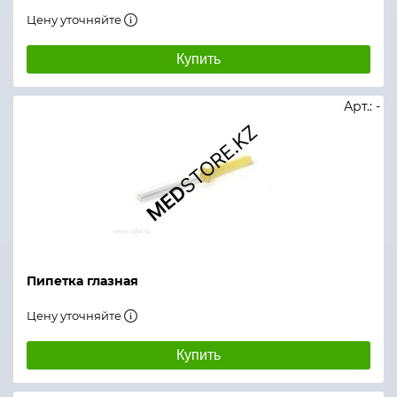
Цену уточняйте
Купить
Арт.: -
Пипетка глазная
Цену уточняйте
Купить