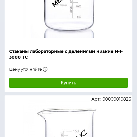
Стаканы лабораторные с делениями низкие Н-1-
3000 ТС
Цену уточняйте
Купить
Арт.: 00000010826