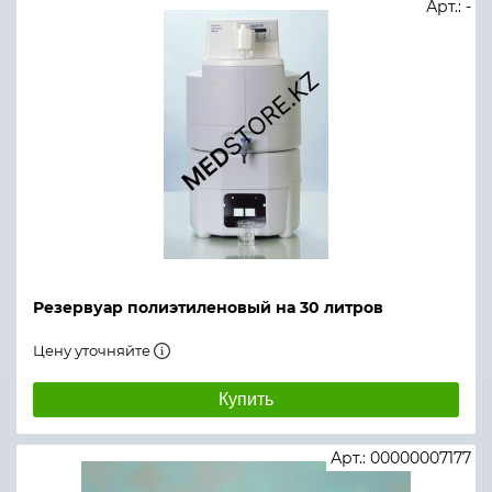
Арт.: -
Резервуар полиэтиленовый на 30 литров
Цену уточняйте
Купить
Арт.: 00000007177