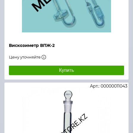
Вискозиметр ВПЖ-2
Цену уточняйте
Купить
Арт.: 00000011043