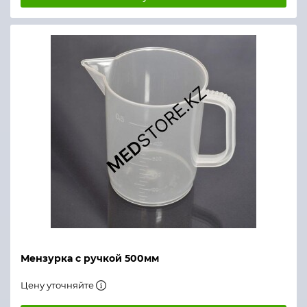
Мензурка с ручкой 500мм
Цену уточняйте