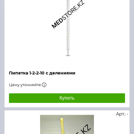
Пипетка 1-2-2-10 с делениями
Цену уточняйте
Купить
Арт.: -