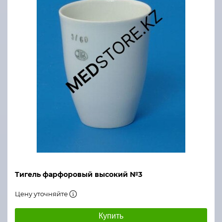
Тигель фарфоровый высокий №3
Цену уточняйте
Купить