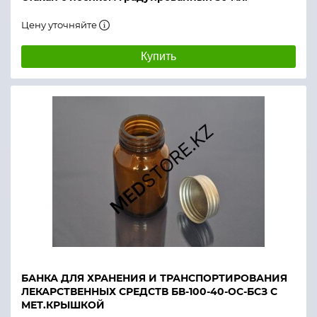
Цену уточняйте
Купить
БАНКА ДЛЯ ХРАНЕНИЯ И ТРАНСПОРТИРОВАНИЯ
ЛЕКАРСТВЕННЫХ СРЕДСТВ БВ-100-40-ОС-БСЗ С
МЕТ.КРЫШКОЙ