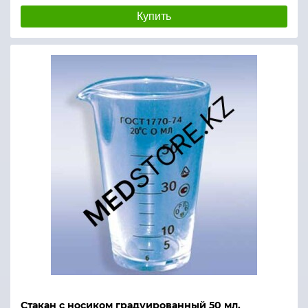
Купить
Стакан с носиком градуированный 50 мл.