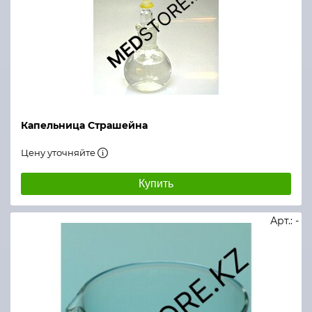
Капельница Страшейна
Цену уточняйте
Купить
Арт.: -