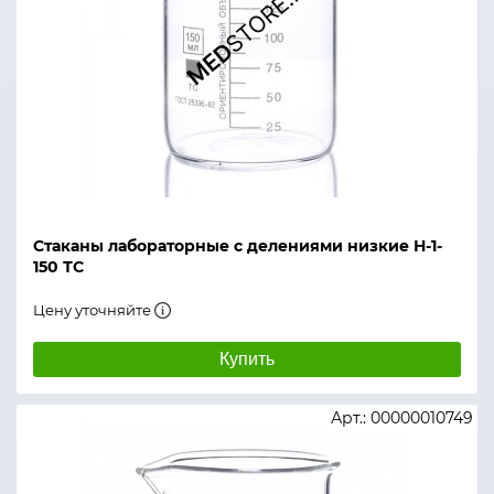
Стаканы лабораторные с делениями низкие Н-1-
150 ТС
Цену уточняйте
Купить
Арт.: 00000010749