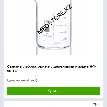
Стаканы лабораторные с делениями низкие Н-1-
50 ТС
Цену уточняйте
Купить
Арт.: -