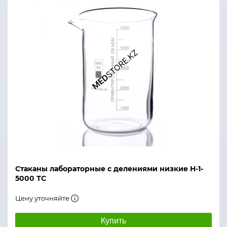
Стаканы лабораторные с делениями низкие Н-1-
5000 ТС
Цену уточняйте
Купить