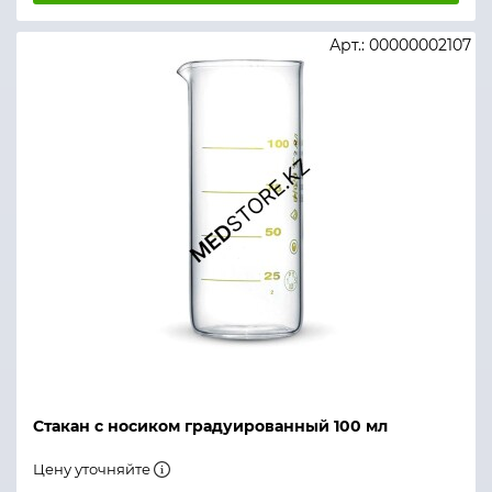
Арт.: 00000002107
Стакан с носиком градуированный 100 мл
Цену уточняйте