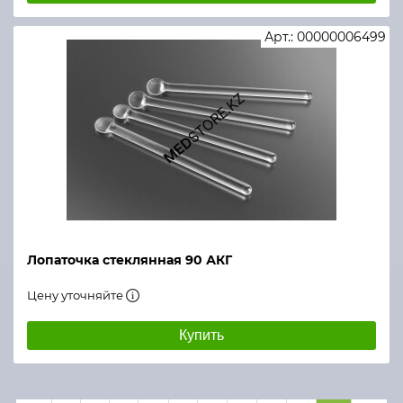
Арт.: 00000006499
Лопаточка стеклянная 90 АКГ
Цену уточняйте
Купить