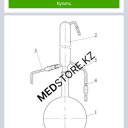
Купить