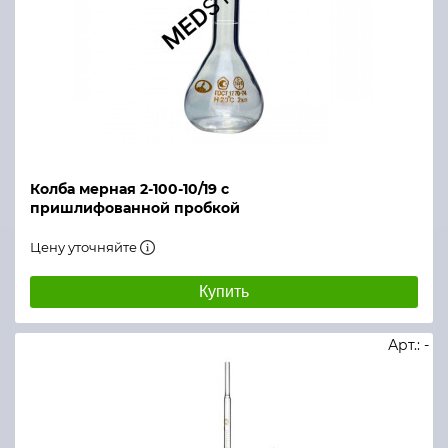
Колба мерная 2-100-10/19 с
пришлифованной пробкой
Цену уточняйте
Купить
Арт.: -