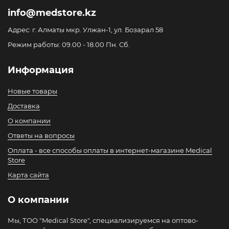
info@medstore.kz
Адрес: г. Алматы мкр. Улжан-1, ул. Бозарал 58
Режим работы: 09.00 - 18.00 Пн. Сб.
Информация
Новые товары
Доставка
О компании
Ответы на вопросы
Оплата - все способы оплаты в интернет-магазине Medical
Store
Карта сайта
О компании
Мы, ТОО "Medical Store", специализируемся на оптово-