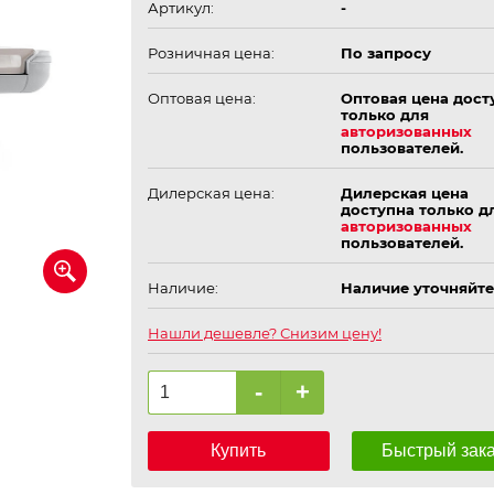
Артикул:
-
Розничная цена:
По запросу
Оптовая цена:
Оптовая цена дост
только для
авторизованных
пользователей.
Дилерская цена:
Дилерская цена
доступна только д
авторизованных
пользователей.
Наличие:
Наличие уточняйте
Нашли дешевле? Снизим цену!
-
+
Купить
Быстрый зак