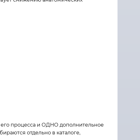
его процесса и ОДНО дополнительное
ираются отдельно в каталоге,