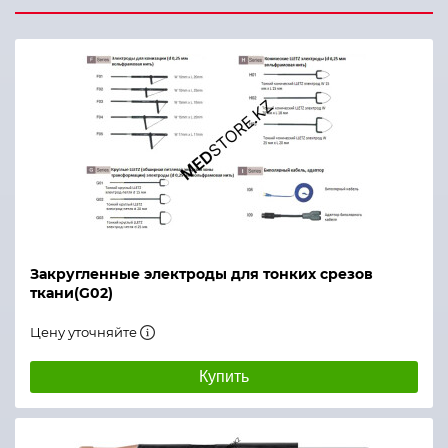
Закругленные электроды для тонких срезов
ткани(G02)
Цену уточняйте
Купить