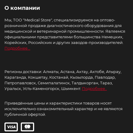
О компании
Мы, ТОО "Medical Store", специализируемся на оптово-
розничной продаже диагностического оборудования для
медицинской и ветеринарной промышленности. Являемся
официальными представителями большинства Немецких,
Корейских, Российских и других заводов-производителей.
Подробнее...
Регионы доставки: Алматы, Астана, Актау, Актобе, Атырау,
Караганда, Кокшетау, Костанай, Кызылорда, Павлодар,
Петропавловск, Семипалатинск, Талдыкорган, Тараз,
Уральск, Усть-Каменогорск, Шымкент.
Подробнее..
Приведённые цены и характеристики товаров носят
исключительно ознакомительный характер и не являются
публичной офертой.