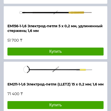
ЕМ156-1-1,6 Электрод-петля 5 х 0,2 мм, удлиненный
стержень; 1,6 мм
51 700 ₸
Купить
ЕМ211-1-1,6 Электрод-петля (LLETZ) 15 х 0,2 мм; 1,6 мм
71 400 ₸
Купить