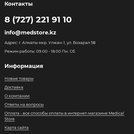
Контакты
8 (727) 221 91 10
info@medstore.kz
Адрес: г. Алматы мкр. Улжан-1, ул. Бозарал 58
Режим работы: 09.00 - 18.00 Пн. Сб.
Информация
Новые товары
Доставка
О компании
Ответы на вопросы
Оплата - все способы оплаты в интернет-магазине Medical
Store
Карта сайта