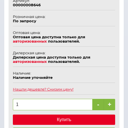
Артикул:
00000008646
Розничная цена:
По запросу
Оптовая цена:
Оптовая цена доступна только для
авторизованных
пользователей.
Дилерская цена:
Дилерская цена доступна только для
авторизованных
пользователей.
Наличие:
Наличие уточняйте
Нашли дешевле? Снизим цену!
-
+
Купить