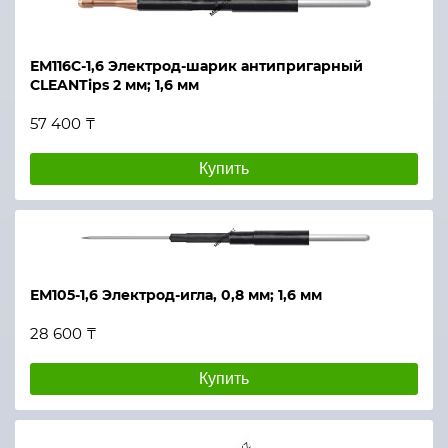
ЕМ116С-1,6 Электрод-шарик антипригарный
CLEANTips 2 мм; 1,6 мм
57 400 ₸
Купить
ЕМ105-1,6 Электрод-игла, 0,8 мм; 1,6 мм
28 600 ₸
Купить