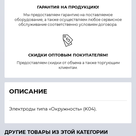
ГАРАНТИЯ НА ПРОДУКЦИЮ!
Мы предоставляем гарантию на поставляемое
оборудование, а также осуществляем любое сервисное
обслуживание соответственно условиям договора.
СКИДКИ ОПТОВЫМ ПОКУПАТЕЛЯМ!
Предоставляем скидки от объема а также торгующим
клиентам.
ОПИСАНИЕ
Электроды типа «Окружность» (K04).
ДРУГИЕ ТОВАРЫ ИЗ ЭТОЙ КАТЕГОРИИ