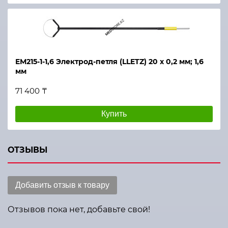
ЕМ215-1-1,6 Электрод-петля (LLETZ) 20 х 0,2 мм; 1,6
мм
71 400 ₸
Купить
ОТЗЫВЫ
Добавить отзыв к товару
Отзывов пока нет, добавьте свой!