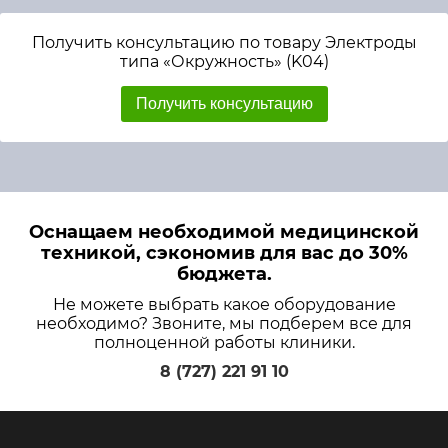
Получить консультацию по товару Электроды
типа «Окружность» (K04)
Получить консультацию
Оснащаем необходимой медицинской
техникой, сэкономив для вас до 30%
бюджета.
Не можете выбрать какое оборудование
необходимо? Звоните, мы подберем все для
полноценной работы клиники.
8 (727) 221 91 10