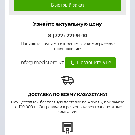
Быстрый заказ
Узнайте актуальную цену
8 (727) 221-91-10
Напишите нам, и мы отправим вам коммерческое
предложение:
info@medstore.kz
Позвоните мне
ДОСТАВКА ПО ВСЕМУ КАЗАХСТАНУ!
Осуществляем бесплатную доставку по Алматы, при заказе
от 100 000 тг. Отправляем в регионы через транспортные
компании.