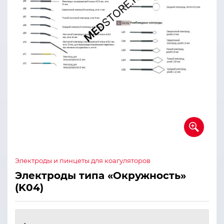
Электроды и пинцеты для коагуляторов
Электроды типа «Окружность»
(K04)