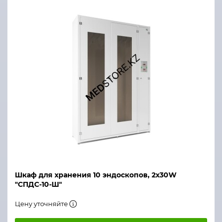
Шкаф для хранения 10 эндоскопов, 2х30W
"СПДС-10-Ш"
Цену уточняйте