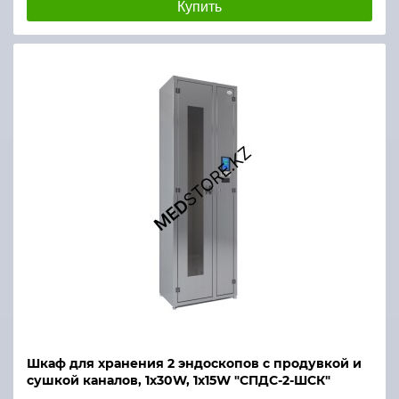
Купить
Шкаф для хранения 2 эндоскопов с продувкой и
сушкой каналов, 1х30W, 1х15W "СПДС-2-ШСК"