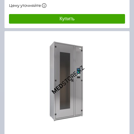
Цену уточняйте
Купить