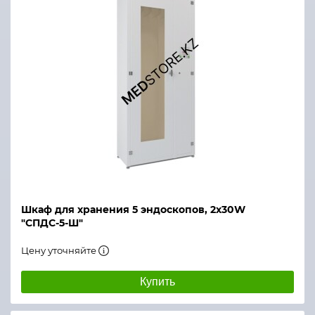
Шкаф для хранения 5 эндоскопов, 2х30W
"СПДС-5-Ш"
Цену уточняйте
Купить