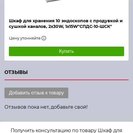
Шкаф для хранения 10 эндоскопов с продувкой и
сушкой каналов, 2х30W, 1х15W"СПДС-10-ШСК"
Цену уточняйте
Купить
ОТЗЫВЫ
Добавить отзыв к товару
Отзывов пока нет, добавьте свой!
Получить консультацию по товару Шкаф для