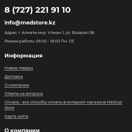
8 (727) 221 91 10
info@medstore.kz
Адрес: г. Алматы мкр. Улжан-1, ул. Бозарал 58
Режим работы: 09.00 - 18.00 Пн. Сб.
Информация
Новые товары
Доставка
О компании
Ответы на вопросы
Оплата - все способы оплаты в интернет-магазине Medical
Store
Карта сайта
О компании