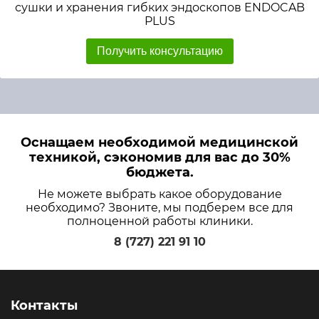
сушки и хранения гибких эндоскопов ENDOCAB
PLUS
Получить консультацию
Оснащаем необходимой медицинской
техникой, сэкономив для вас до 30%
бюджета.
Не можете выбрать какое оборудование
необходимо? Звоните, мы подберем все для
полноценной работы клиники.
8 (727) 221 91 10
Контакты