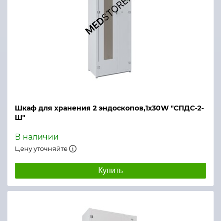
Шкаф для хранения 2 эндоскопов,1х30W "СПДС-2-
Ш"
В наличии
Цену уточняйте
Купить