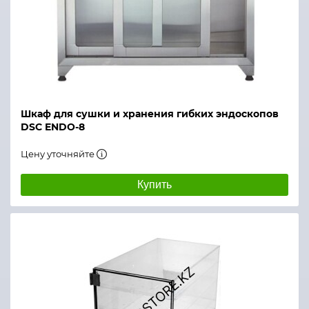
Шкаф для сушки и хранения гибких эндоскопов
DSC ENDO-8
Цену уточняйте
Купить