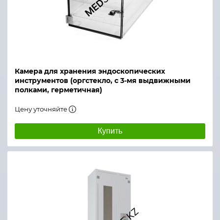
Камера для хранения эндоскопических
инструментов (оргстекло, с 3-мя выдвижными
полками, герметичная)
Цену уточняйте
Купить