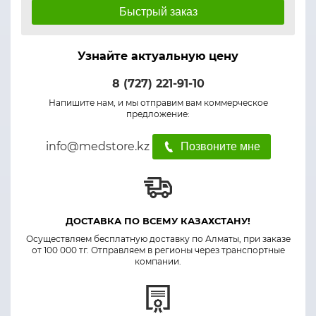
Быстрый заказ
Узнайте актуальную цену
8 (727) 221-91-10
Напишите нам, и мы отправим вам коммерческое
предложение:
info@medstore.kz
Позвоните мне
ДОСТАВКА ПО ВСЕМУ КАЗАХСТАНУ!
Осуществляем бесплатную доставку по Алматы, при заказе
от 100 000 тг. Отправляем в регионы через транспортные
компании.