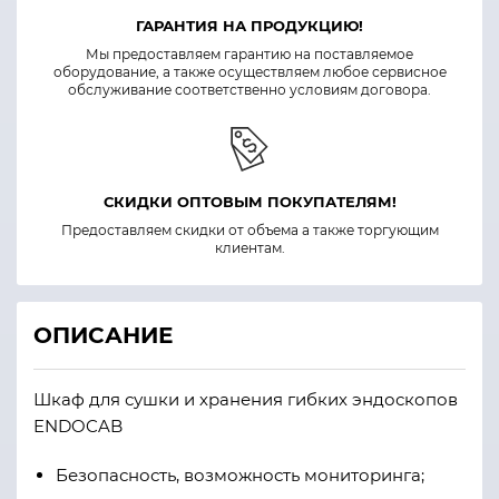
ГАРАНТИЯ НА ПРОДУКЦИЮ!
Мы предоставляем гарантию на поставляемое
оборудование, а также осуществляем любое сервисное
обслуживание соответственно условиям договора.
СКИДКИ ОПТОВЫМ ПОКУПАТЕЛЯМ!
Предоставляем скидки от объема а также торгующим
клиентам.
ОПИСАНИЕ
Шкаф для сушки и хранения гибких эндоскопов
ENDOCAB
Безопасность, возможность мониторинга;