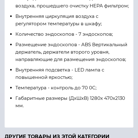
воздуха, прошедшего очистку HEPA фильтром;
Внутренняя циркуляция воздуха с
регулятором температуры в шкафу;
Количество эндоскопов - 7 эндоскопов;
Размещение эндоскопов - ABS Вертикальный
держатель, держатели второго уровня,
направляющие для размещения эндоскопов;
Внутренняя подсветка - LED лампа с
повышенной яркостью;
Температура - контроль до 70 0С;
Габаритные размеры (ДхШхВ) 1280х 470х2130
мм.
ДРУГИЕ ТОВАРЫ ИЗ ЭТОЙ КАТЕГОРИИ