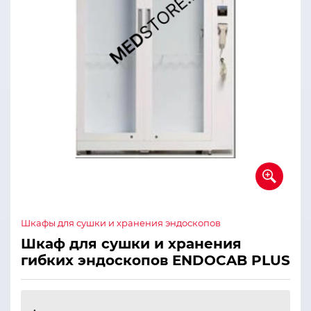
Шкафы для сушки и хранения эндоскопов
Шкаф для сушки и хранения
гибких эндоскопов ENDOCAB PLUS