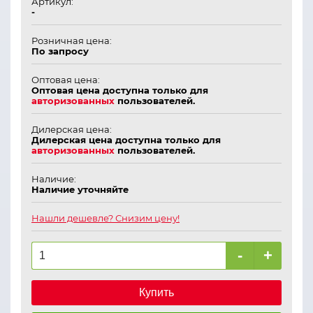
Артикул:
-
Розничная цена:
По запросу
Оптовая цена:
Оптовая цена доступна только для
авторизованных
пользователей.
Дилерская цена:
Дилерская цена доступна только для
авторизованных
пользователей.
Наличие:
Наличие уточняйте
Нашли дешевле? Снизим цену!
-
+
Купить