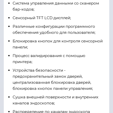
Система управления данными со сканером
бар-кодов;
Сенсорный TFT LCD дисплей;
Различные конфигурации программного
обеспечения удобного для пользователя;
Блокировка кнопок для контроля сенсорной
панели;
Процесс валидирования с помощью
принтера;
Устройства безопасности -
предохранительный замок дверей,
централизованная блокировка дверей,
блокировка кнопок панели управления;
Сушка внешней поверхности и внутренних
каналов эндоскопов;
Распределение по каналам эндоскопа