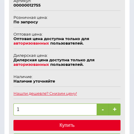
Артикул:
00000012755
Розничная цена:
По запросу
Оптовая цена:
Оптовая цена доступна только для
авторизованных
пользователей.
Дилерская цена:
Дилерская цена доступна только для
авторизованных
пользователей.
Наличие:
Наличие уточняйте
Нашли дешевле? Снизим цену!
-
+
Купить