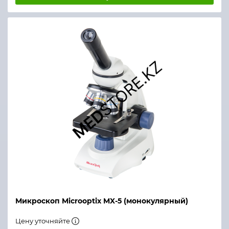
Микроскоп Microoptix MX-5 (монокулярный)
Цену уточняйте