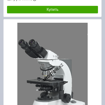
Купить