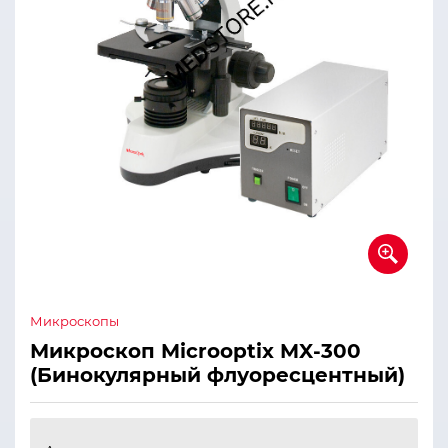
Микроскопы
Микроскоп Microoptix MX-300
(Бинокулярный флуоресцентный)