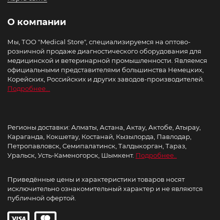
О компании
Мы, ТОО "Medical Store", специализируемся на оптово-
розничной продаже диагностического оборудования для
медицинской и ветеринарной промышленности. Являемся
официальными представителями большинства Немецких,
Корейских, Российских и других заводов-производителей.
Подробнее...
Регионы доставки: Алматы, Астана, Актау, Актобе, Атырау,
Караганда, Кокшетау, Костанай, Кызылорда, Павлодар,
Петропавловск, Семипалатинск, Талдыкорган, Тараз,
Уральск, Усть-Каменогорск, Шымкент.
Подробнее..
Приведённые цены и характеристики товаров носят
исключительно ознакомительный характер и не являются
публичной офертой.