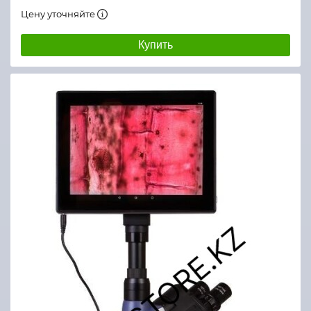
Цену уточняйте
Купить