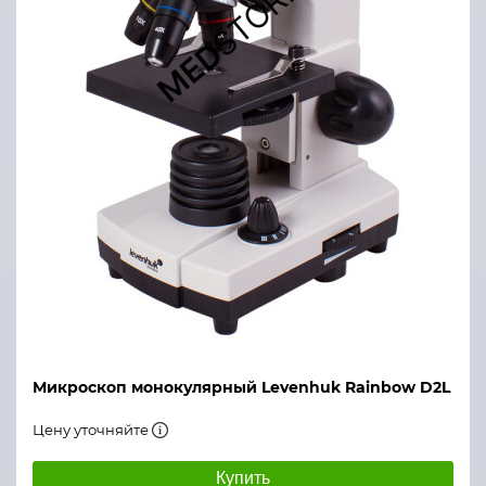
Микроскоп монокулярный Levenhuk Rainbow D2L
Цену уточняйте
Купить