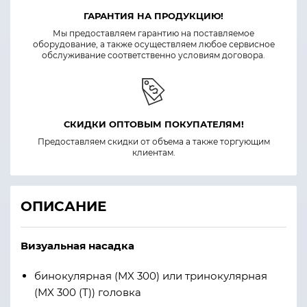
ГАРАНТИЯ НА ПРОДУКЦИЮ!
Мы предоставляем гарантию на поставляемое
оборудование, а также осуществляем любое сервисное
обслуживание соответственно условиям договора.
СКИДКИ ОПТОВЫМ ПОКУПАТЕЛЯМ!
Предоставляем скидки от объема а также торгующим
клиентам.
ОПИСАНИЕ
Визуальная насадка
бинокулярная (MX 300) или тринокулярная
(MX 300 (T)) головка