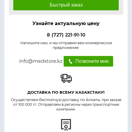
Быстрый заказ
Узнайте актуальную цену
8 (727) 221-91-10
Напишите нам, и мы отправим вам коммерческое
предложение:
info@medstore.kz
Позвоните мне
ДОСТАВКА ПО ВСЕМУ КАЗАХСТАНУ!
Осуществляем бесплатную доставку по Алматы, при заказе
от 100 000 тг. Отправляем в регионы через транспортные
компании.