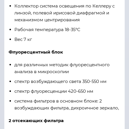
Коллектор система освещения по Келлеру с
линзой, полевой ирисовой диафрагмой и
механизмом центрирования
Рабочая температура 18-35°С
Вес 7 кг
Флуоресцентный блок
для различных методик флуоресцентного
анализа в микроскопии
спектр возбуждающего света 350-550 нм
спектр флуоресценции 420-650 нм
система фильтров в основном блоке: 2
возбуждающих фильтра, дихроичное зеркало,
2 отсекающих фильтра