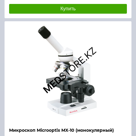
Купить
Микроскоп Microoptix MX-10 (монокулярный)