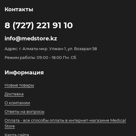
Контакты
8 (727) 221 91 10
info@medstore.kz
Адрес: г. Алматы мкр. Улжан-1, ул. Бозарал 58
Режим работы: 09.00 - 18.00 Пн. Сб.
Информация
Новые товары
Доставка
О компании
Ответы на вопросы
Оплата - все способы оплаты в интернет-магазине Medical
Store
Карта сайта