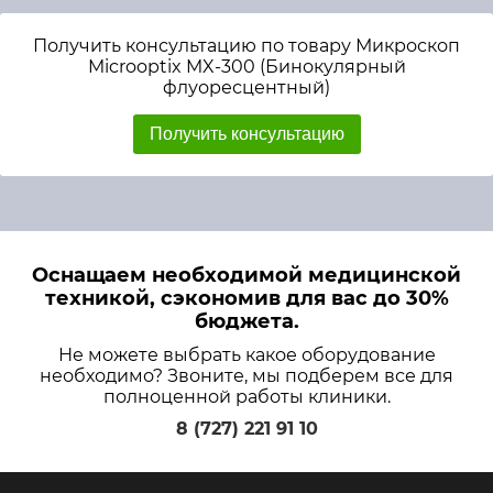
Получить консультацию по товару Микроскоп
Microoptix MX-300 (Бинокулярный
флуоресцентный)
Получить консультацию
Оснащаем необходимой медицинской
техникой, сэкономив для вас до 30%
бюджета.
Не можете выбрать какое оборудование
необходимо? Звоните, мы подберем все для
полноценной работы клиники.
8 (727) 221 91 10