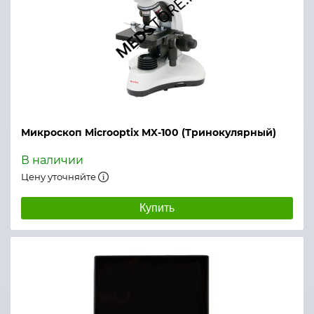
Микроскоп Microoptix MX-100 (Тринокулярный)
В наличии
Цену уточняйте
Купить