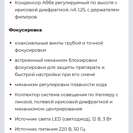
Конденсор Аббе регулируемый по высоте с
ирисовой диафрагмой, nA 1,25, с держателем
фильтров
Фокусировка
коаксиальные винты грубой и точной
фокусировки
встроенный механизм блокировки
фокусировки для защиты препарата и
быстрой настройки при его смене
механизм регулировки плавности хода
Коллектор система освещения по Келлеру с
линзой, полевой ирисовой диафрагмой и
механизмом центрирования
Источник света LED (светодиод), 12 В, 3 Вт
Источник питания 220 В, 50 Гц