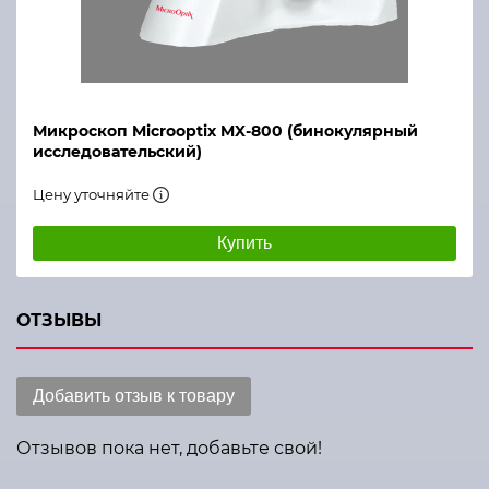
Микроскоп Microoptix MX-800 (бинокулярный
исследовательский)
Цену уточняйте
Купить
ОТЗЫВЫ
Добавить отзыв к товару
Отзывов пока нет, добавьте свой!