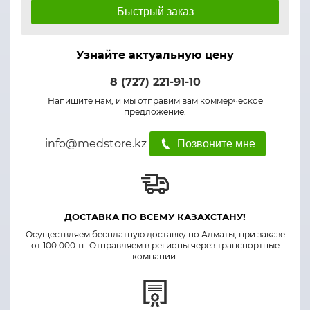
Быстрый заказ
Узнайте актуальную цену
8 (727) 221-91-10
Напишите нам, и мы отправим вам коммерческое
предложение:
info@medstore.kz
Позвоните мне
ДОСТАВКА ПО ВСЕМУ КАЗАХСТАНУ!
Осуществляем бесплатную доставку по Алматы, при заказе
от 100 000 тг. Отправляем в регионы через транспортные
компании.