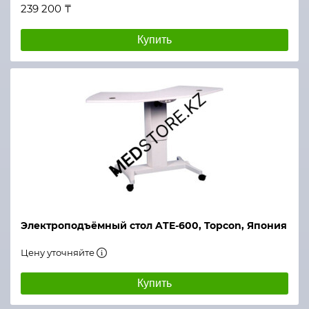
239 200 ₸
Купить
Электроподъёмный стол ATE-600, Topcon, Япония
Цену уточняйте
Купить