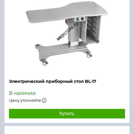
Электрический приборный стол BL-17
В наличии
Цену уточняйте
Купить