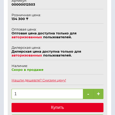
Артикул:
00000012503
Розничная цена:
134 300 ₸
Оптовая цена:
Оптовая цена доступна только для
авторизованных
пользователей.
Дилерская цена:
Дилерская цена доступна только для
авторизованных
пользователей.
Наличие:
Скоро в продаже
Нашли дешевле? Снизим цену!
-
+
Купить