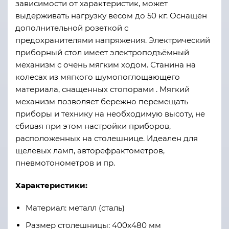
зависимости от характеристик, может
выдерживать нагрузку весом до 50 кг. Оснащён
дополнительной розеткой с
предохранителями напряжения. Электрический
приборный стол имеет электроподъёмный
механизм с очень мягким ходом. Станина на
колесах из мягкого шумопоглощающего
материала, снащенных стопорами . Мягкий
механизм позволяет бережно перемещать
приборы и технику на необходимую высоту, не
сбивая при этом настройки приборов,
расположенных на столешнице. Идеален для
щелевых ламп, авторефрактометров,
пневмотонометров и пр.
Характеристики:
Материал: металл (сталь)
Размер столешницы: 400x480 мм