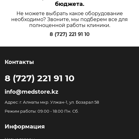
бюджета.
Не можете выбрать какое оборудование
необходимо? Звоните, мы подберем все для
полноценной работы клиники.
8 (727) 221 91 10
Контакты
8 (727) 221 91 10
info@medstore.kz
Адрес: г. Алматы мкр. Улжан-1, ул. Бозарал 58
Режим работы: 09.00 - 18.00 Пн. Сб.
Информация