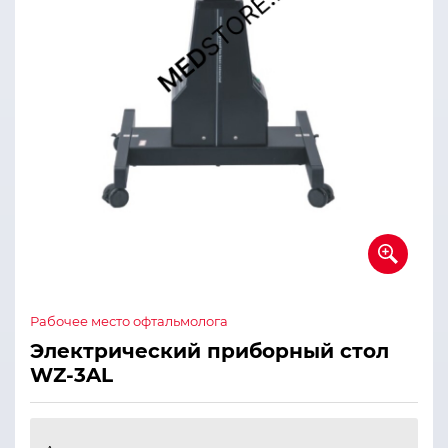
Рабочее место офтальмолога
Электрический приборный стол
WZ-3AL