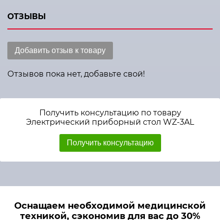
ОТЗЫВЫ
Добавить отзыв к товару
Отзывов пока нет, добавьте свой!
Получить консультацию по товару
Электрический приборный стол WZ-3AL
Получить консультацию
Оснащаем необходимой медицинской
техникой, сэкономив для вас до 30%