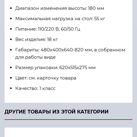
Диапазон изменения высоты: 180 мм
Максимальная нагрузка на стол: 55 кг
Питание: 110/220 В, 60/50 Гц
Вес изделия: 18 кг
Габариты: 480х400х640-820 мм, в собранном
для работы виде
Размер упаковки: 620х515х275 мм
Цвет: см. карточку товара
Качество: 1 класс
ДРУГИЕ ТОВАРЫ ИЗ ЭТОЙ КАТЕГОРИИ