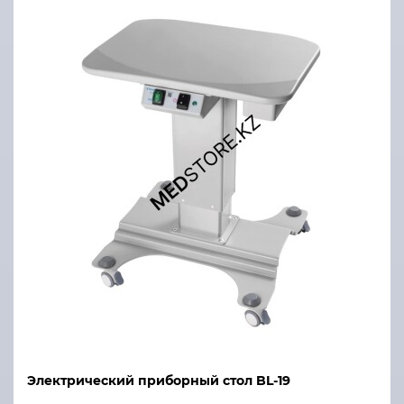
Электрический приборный стол BL-19