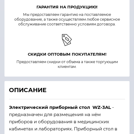
ГАРАНТИЯ НА ПРОДУКЦИЮ!
Мы предоставляем гарантию на поставляемое
оборудование, а также осуществляем любое сервисное
обслуживание соответственно условиям договора.
СКИДКИ ОПТОВЫМ ПОКУПАТЕЛЯМ!
Предоставляем скидки от объема а также торгующим
клиентам.
ОПИСАНИЕ
Электрический приборный стол WZ-3AL
-
предназначен для размещения на нём
приборов и оборудования в медицинских
кабинетах и лабораториях. Приборный стол в