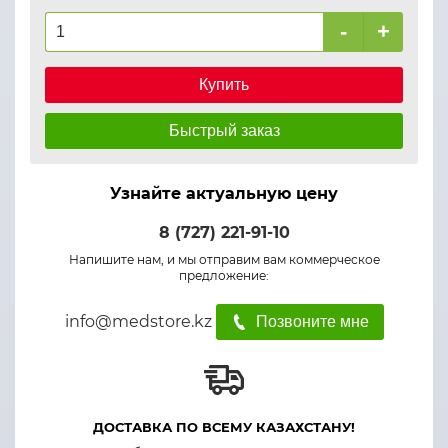
-
+
Купить
Быстрый заказ
Узнайте актуальную цену
8 (727) 221-91-10
Напишите нам, и мы отправим вам коммерческое
предложение:
info@medstore.kz
Позвоните мне
ДОСТАВКА ПО ВСЕМУ КАЗАХСТАНУ!