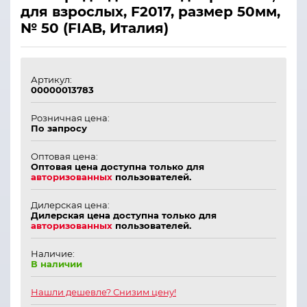
для взрослых, F2017, размер 50мм,
№ 50 (FIAB, Италия)
Артикул:
00000013783
Розничная цена:
По запросу
Оптовая цена:
Оптовая цена доступна только для
авторизованных
пользователей.
Дилерская цена:
Дилерская цена доступна только для
авторизованных
пользователей.
Наличие:
В наличии
Нашли дешевле? Снизим цену!