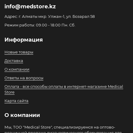
info@medstore.kz
Адрес: г. Алматы мкр. Улжан-1, ул. Бозарал 58
Режим работы: 09.00 - 18.00 Пн. Сб.
Информация
Новые товары
Доставка
О компании
Ответы на вопросы
Оплата - все способы оплаты в интернет-магазине Medical
Store
Карта сайта
О компании
Мы, ТОО "Medical Store", специализируемся на оптово-
розничной продаже диагностического оборудования для