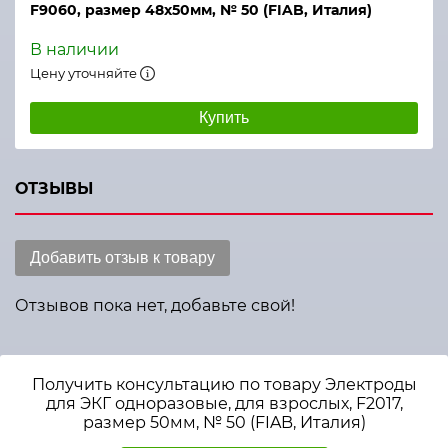
F9060, размер 48х50мм, № 50 (FIAB, Италия)
В наличии
Цену уточняйте
Купить
ОТЗЫВЫ
Добавить отзыв к товару
Отзывов пока нет, добавьте свой!
Получить консультацию по товару Электроды
для ЭКГ одноразовые, для взрослых, F2017,
размер 50мм, № 50 (FIAB, Италия)