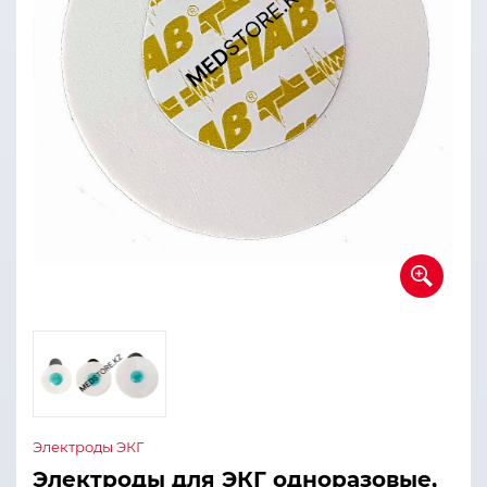
Электроды ЭКГ
Электроды для ЭКГ одноразовые,