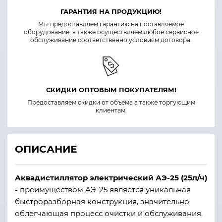
ГАРАНТИЯ НА ПРОДУКЦИЮ!
Мы предоставляем гарантию на поставляемое
оборудование, а также осуществляем любое сервисное
обслуживание соответственно условиям договора.
СКИДКИ ОПТОВЫМ ПОКУПАТЕЛЯМ!
Предоставляем скидки от объема а также торгующим
клиентам.
ОПИСАНИЕ
Аквадистиллятор электрический АЭ-25 (25л/ч)
-
преимуществом АЭ-25 является уникальная
быстроразборная конструкция, значительно
облегчающая процесс очистки и обслуживания.