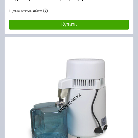
Цену уточняйте
Купить