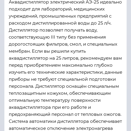
Аквадистиллятор электрический АЭ-25 идеально
подходит для лабораторий, медицинских
учреждений, промышленных предприятий с
расходом дистиллированной воды до 25 л/ч.
Дистиллятор позволяет получать воду,
соответствующую III типу без применения
дорогостоящих фильтров, смол, и специальных
мембран. Если вы решили купить
аквадистиллятор на 25 литров, рекомендуем вам
перед приобретением максимально глубоко
изучить его технические характеристики, данные
приборы не требуют специальной подготовки
персонала. Дистиллятор оснащён специальным
теплозащитным кожухом, обеспечивающим
оптимальную температуру поверхности
аквадистиллятора при его работе и
предохраняющий персонал от тепловых ожогов.
Система автоматики дистиллятора обеспечивает
автоматическое отключение электронагрева