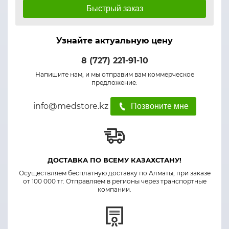
Быстрый заказ
Узнайте актуальную цену
8 (727) 221-91-10
Напишите нам, и мы отправим вам коммерческое
предложение:
info@medstore.kz
Позвоните мне
ДОСТАВКА ПО ВСЕМУ КАЗАХСТАНУ!
Осуществляем бесплатную доставку по Алматы, при заказе
от 100 000 тг. Отправляем в регионы через транспортные
компании.