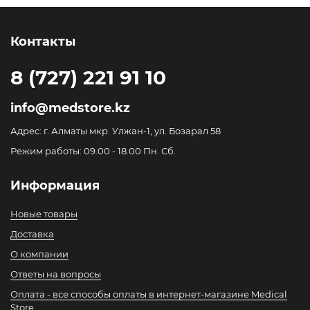
Контакты
8 (727) 221 91 10
info@medstore.kz
Адрес: г. Алматы мкр. Улжан-1, ул. Бозарал 58
Режим работы: 09.00 - 18.00 Пн. Сб.
Информация
Новые товары
Доставка
О компании
Ответы на вопросы
Оплата - все способы оплаты в интернет-магазине Medical
Store