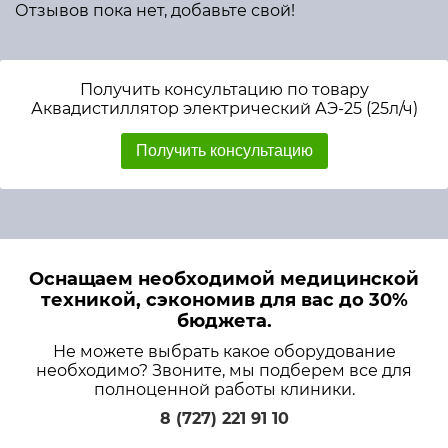
Отзывов пока нет, добавьте свой!
Получить консультацию по товару
Аквадистиллятор электрический АЭ-25 (25л/ч)
Получить консультацию
Оснащаем необходимой медицинской
техникой, сэкономив для вас до 30%
бюджета.
Не можете выбрать какое оборудование
необходимо? Звоните, мы подберем все для
полноценной работы клиники.
8 (727) 221 91 10