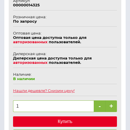
Артикул:
00000014325
Розничная цена:
По запросу
Оптовая цена:
Оптовая цена доступна только для
авторизованных
пользователей.
Дилерская цена:
Дилерская цена доступна только для
авторизованных
пользователей.
Наличие:
В наличии
Нашли дешевле? Снизим цену!
-
+
Купить