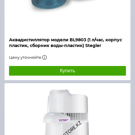
Аквадистиллятор модели BL9803 (1 л/час, корпус
пластик, сборник воды-пластик) Stegler
Цену уточняйте
Купить