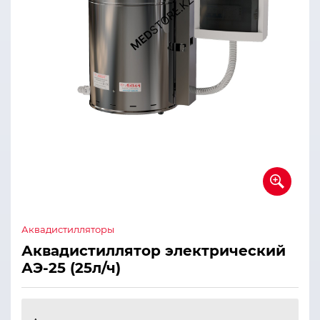
Аквадистилляторы
Аквадистиллятор электрический
АЭ-25 (25л/ч)