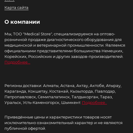
Карта сайта
О компании
Мы, ТОО "Medical Store", специализируемся на оптово-
розничной продаже диагностического оборудования для
медицинской и ветеринарной промышленности. Являемся
официальными представителями большинства Немецких,
Корейских, Российских и других заводов-производителей.
Подробнее...
Регионы доставки: Алматы, Астана, Актау, Актобе, Атырау,
Караганда, Кокшетау, Костанай, Кызылорда, Павлодар,
Петропавловск, Семипалатинск, Талдыкорган, Тараз,
Уральск, Усть-Каменогорск, Шымкент.
Подробнее..
Приведённые цены и характеристики товаров носят
исключительно ознакомительный характер и не являются
публичной офертой.