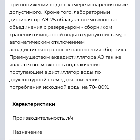
при понижении воды в камере испарения ниже
допустимого. Кроме того, лабораторный
дистиллятор АЭ-25 обладает возможностью
объединения с резервуаром - сборником
хранения очищенной воды в единую систему, с
автоматическим отключением
аквадистиллятора после наполнения сборника.
Преимуществом аквадистиллятора АЭ так же
является возможность подключения
поступающей в дистиллятор воды по
двухконтурной схеме, для снижения
потребления исходной воды на 70- 80%.
Характеристики
Производительность, л/ч
Назначение